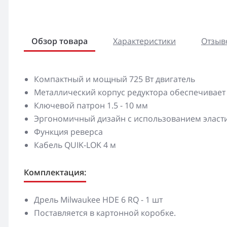
Обзор товара
Характеристики
Отзыво
Компактный и мощный 725 Вт двигатель
Металлический корпус редуктора обеспечивает 
Ключевой патрон 1.5 - 10 мм
Эргономичный дизайн с использованием эластич
Функция реверса
Кабель QUIK-LOK 4 м
Комплектация:
Дрель Milwaukee HDE 6 RQ - 1 шт
Поставляется в картонной коробке.