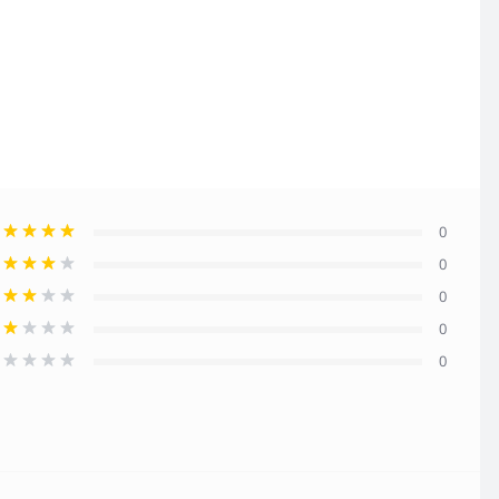
0
0
0
0
0