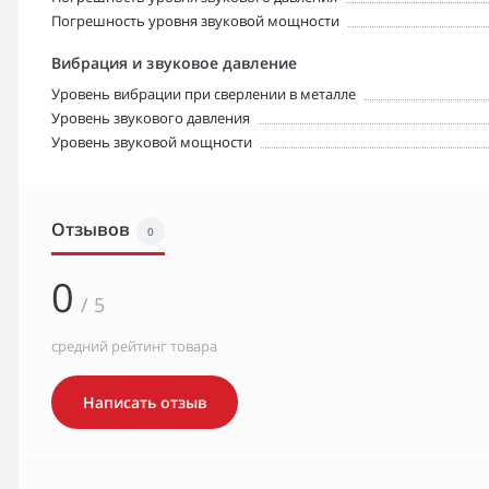
Погрешность уровня звуковой мощности
Вибрация и звуковое давление
Уровень вибрации при сверлении в металле
Уровень звукового давления
Уровень звуковой мощности
Отзывов
0
0
/ 5
средний рейтинг товара
Написать отзыв