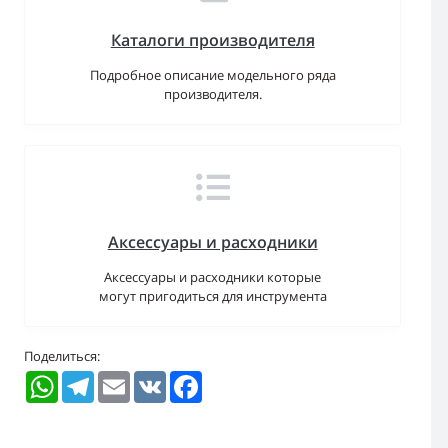
Каталоги производителя
Подробное описание модельного ряда
производителя.
Аксессуары и расходники
Аксессуары и расходники которые
могут пригодиться для инструмента
Поделиться:
WhatsApp
Telegram
Email
VK
Facebook