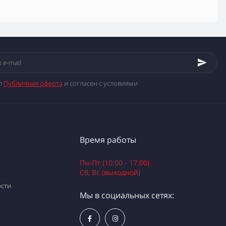
л
Публичная оферта
и согласен с условиями
Время работы
Пн-Пт (10:00 - 17:00)
Сб, Вс (выходной)
сти
Мы в социальных сетях: