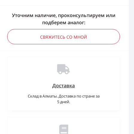
Уточним наличие, проконсультируем или
подберем аналог:
СВЯЖИТЕСЬ СО МНОЙ
Доставка
Склад в Алматы. Доставка по стране за
5 дней.