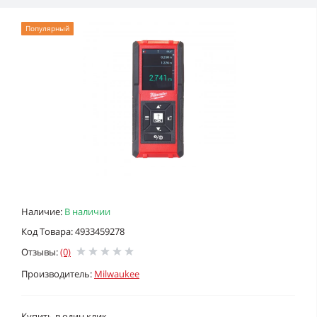
Популярный
Наличие:
В наличии
Код Товара: 4933459278
Отзывы:
(0)
Производитель:
Milwaukee
Купить в один клик