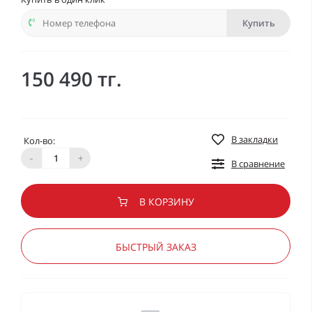
Купить
150 490 тг.
В закладки
Кол-во:
-
+
В сравнение
В КОРЗИНУ
БЫСТРЫЙ ЗАКАЗ