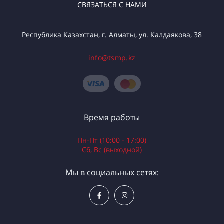
СВЯЗАТЬСЯ С НАМИ
Республика Казахстан, г. Алматы, ул. Калдаякова, 38
info@tsmp.kz
Время работы
Пн-Пт (10:00 - 17:00)
Сб, Вс (выходной)
Мы в социальных сетях: