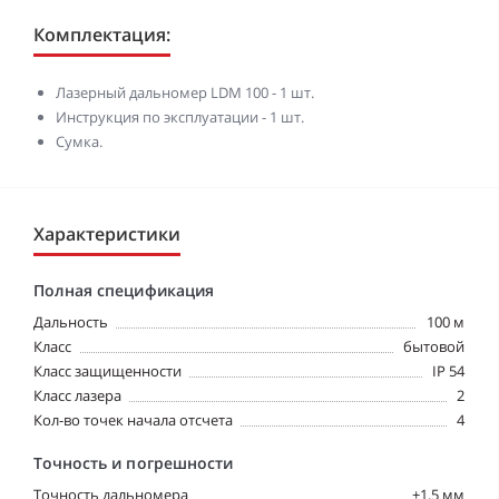
Комплектация:
Лазерный дальномер LDM 100 - 1 шт.
Инструкция по эксплуатации - 1 шт.
Сумка.
Характеристики
Полная спецификация
Дальность
100 м
Класс
бытовой
Класс защищенности
IP 54
Класс лазера
2
Кол-во точек начала отсчета
4
Точность и погрешности
Точность дальномера
±1.5 мм