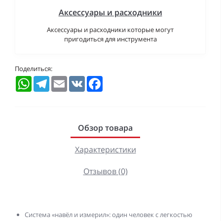
Аксессуары и расходники
Аксессуары и расходники которые могут
пригодиться для инструмента
Поделиться:
WhatsApp
Telegram
Email
VK
Facebook
Обзор товара
Характеристики
Отзывов (0)
Система «навёл и измерил»: один человек с легкостью