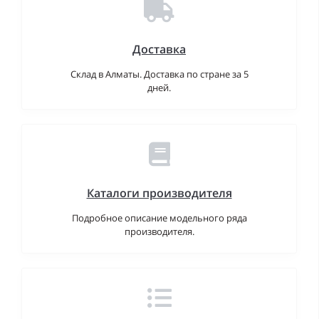
Доставка
Склад в Алматы. Доставка по стране за 5
дней.
Каталоги производителя
Подробное описание модельного ряда
производителя.