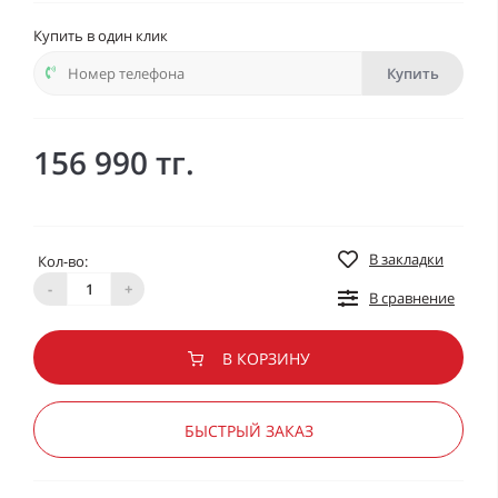
Купить в один клик
Купить
156 990 тг.
В закладки
Кол-во:
-
+
В сравнение
В КОРЗИНУ
БЫСТРЫЙ ЗАКАЗ