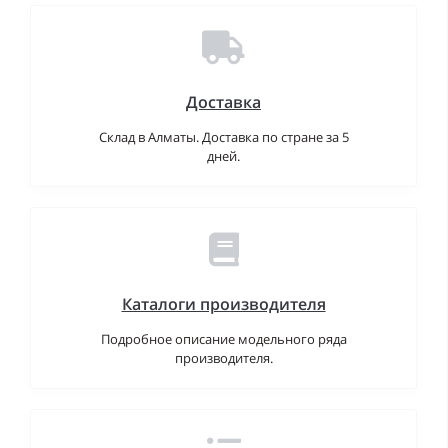
Доставка
Склад в Алматы. Доставка по стране за 5
дней.
Каталоги производителя
Подробное описание модельного ряда
производителя.