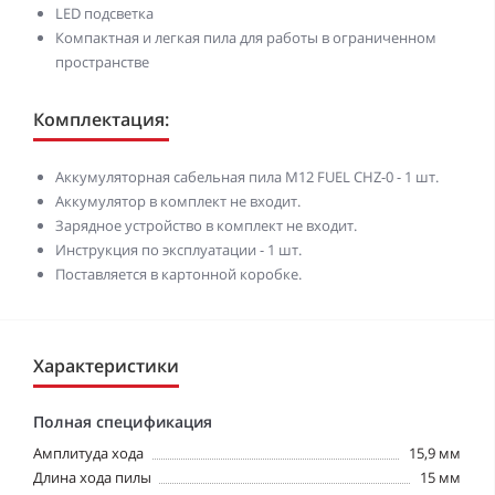
LED подсветка
Компактная и легкая пила для работы в ограниченном
пространстве
Комплектация:
Аккумуляторная сабельная пила M12 FUEL CHZ-0 - 1 шт.
Аккумулятор в комплект не входит.
Зарядное устройство в комплект не входит.
Инструкция по эксплуатации - 1 шт.
Поставляется в картонной коробке.
Характеристики
Полная спецификация
Амплитуда хода
15,9 мм
Длина хода пилы
15 мм