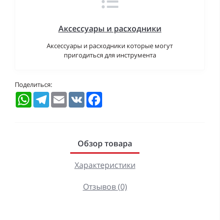
Аксессуары и расходники
Аксессуары и расходники которые могут
пригодиться для инструмента
Поделиться:
WhatsApp
Telegram
Email
VK
Facebook
Обзор товара
Характеристики
Отзывов (0)