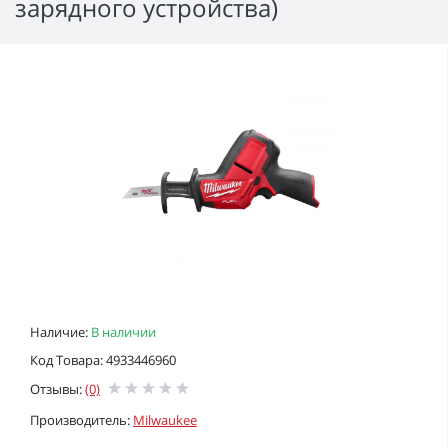
зарядного устройства)
Наличие:
В наличии
Код Товара: 4933446960
Отзывы:
(0)
Производитель:
Milwaukee