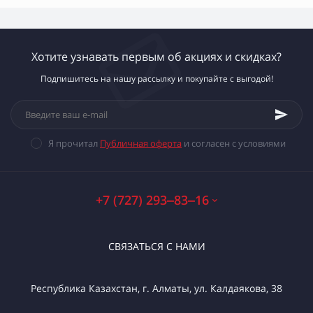
Хотите узнавать первым об акциях и скидках?
Подпишитесь на нашу рассылку и покупайте с выгодой!
Я прочитал
Публичная оферта
и согласен с условиями
+7 (727) 293‒83‒16
СВЯЗАТЬСЯ С НАМИ
Республика Казахстан, г. Алматы, ул. Калдаякова, 38