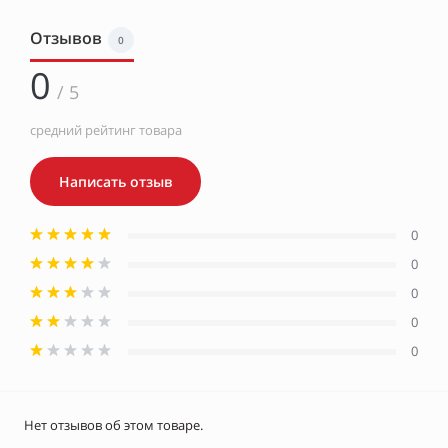
Отзывов
0
0
/ 5
средний рейтинг товара
Написать отзыв
0
0
0
0
0
Нет отзывов об этом товаре.