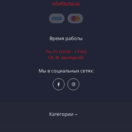
info@tsmp.kz
Время работы
Пн-Пт (10:00 - 17:00)
Сб, Вс (выходной)
Мы в социальных сетях:
Категории