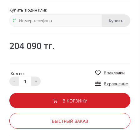
Купить в один клик
Купить
204 090 тг.
В закладки
Кол-во:
-
+
В сравнение
В КОРЗИНУ
БЫСТРЫЙ ЗАКАЗ