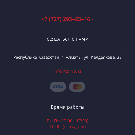
+7 (727) 293‒83‒16
СВЯЗАТЬСЯ С НАМИ
Республика Казахстан, г. Алматы, ул. Калдаякова, 38
info@tsmp.kz
Время работы
Пн-Пт (10:00 - 17:00)
Сб, Вс (выходной)