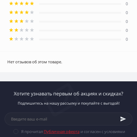
0
0
0
0
0
Нет отзывов об этом товаре.
Хотите узнавать первым об акциях и скидках?
Подпишитесь на нашу рассылку и покупайте с выгодой!
Я прочитал
Публичная оферта
и согласен с условиями