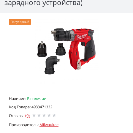
зарядного устройства)
Популярный
Наличие:
В наличии
Код Товара: 4933471332
Отзывы:
(0)
Производитель:
Milwaukee