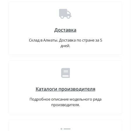
Доставка
Склад в Алматы. Доставка по стране за 5
дней.
Каталоги производителя
Подробное описание модельного ряда
производителя.