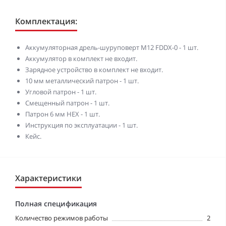
Комплектация:
Аккумуляторная дрель-шуруповерт M12 FDDX-0 - 1 шт.
Аккумулятор в комплект не входит.
Зарядное устройство в комплект не входит.
10 мм металлический патрон - 1 шт.
Угловой патрон - 1 шт.
Смещенный патрон - 1 шт.
Патрон 6 мм HEX - 1 шт.
Инструкция по эксплуатации - 1 шт.
Кейс.
Характеристики
Полная спецификация
Количество режимов работы
2