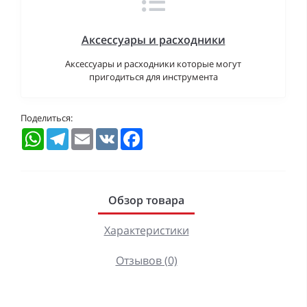
Аксессуары и расходники
Аксессуары и расходники которые могут
пригодиться для инструмента
Поделиться:
WhatsApp
Telegram
Email
VK
Facebook
Обзор товара
Характеристики
Отзывов (0)