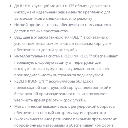
До 81 Нм крутящий момент и 175 об/мин, делает этот
инструмент идеальным решением по креплению для
автомехаников и специалистов по ремонту
Низкий профиль головы обеспечивает пользователю
доступ в тесные пространства
Ведущая в отрасли технология FUEL™ в сочетании с
усиленным механизмом и литым стальным корпусом
обеспечивают долгий срок службы
Интеллектуальная система REDLINK PLUS™ обеспечивает
передовую цифровую защиту от перегрузки для
инструмента и аккумулятора и уникально повышает
производительность инструмента под нагрузкой
REDLITHIUM-ION™ аккумуляторы обладают
превосходной конструкцией корпуса, электроникой и
безупречной производительностью, что позволяет
увеличить время работы и срок службы
Металлический выключатель с регулировкой оборотов
обеспечивает полный контроль над инструментом
Высококачественное резиновое покрытие противостоит
коррозионным материалам и обеспечивает комфорт в