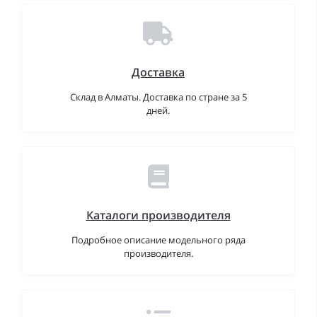
Доставка
Склад в Алматы. Доставка по стране за 5
дней.
Каталоги производителя
Подробное описание модельного ряда
производителя.