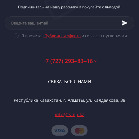
Подпишитесь на нашу рассылку и покупайте с выгодой!
Я прочитал
Публичная оферта
и согласен с условиями
+7 (727) 293‒83‒16
СВЯЗАТЬСЯ С НАМИ
Республика Казахстан, г. Алматы, ул. Калдаякова, 38
info@tsmp.kz