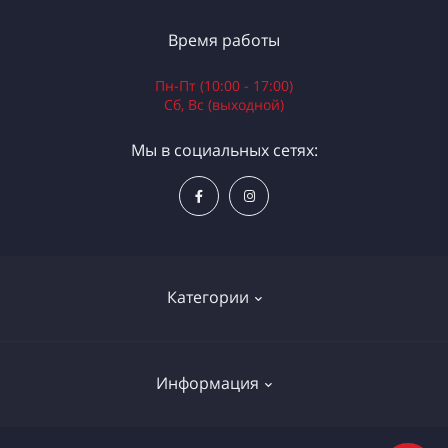
Время работы
Пн-Пт (10:00 - 17:00)
Сб, Вс (выходной)
Мы в социальных сетях:
Категории
Электроинструменты
Информация
Ручной инструмент
Измерительные инструменты