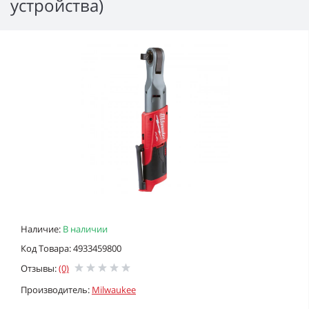
устройства)
Наличие:
В наличии
Код Товара: 4933459800
Отзывы:
(0)
Производитель:
Milwaukee