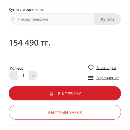
Купить в один клик
Купить
154 490 тг.
В закладки
Кол-во:
-
+
В сравнение
В КОРЗИНУ
БЫСТРЫЙ ЗАКАЗ