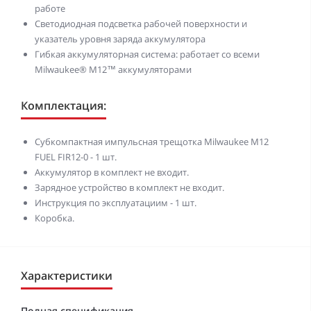
работе
Светодиодная подсветка рабочей поверхности и
указатель уровня заряда аккумулятора
Гибкая аккумуляторная система: работает со всеми
Milwaukee® M12™ аккумуляторами
Комплектация:
Субкомпактная импульсная трещотка Milwaukee M12
FUEL FIR12-0 - 1 шт.
Аккумулятор в комплект не входит.
Зарядное устройство в комплект не входит.
Инструкция по эксплуатациим - 1 шт.
Коробка.
Характеристики
Полная спецификация