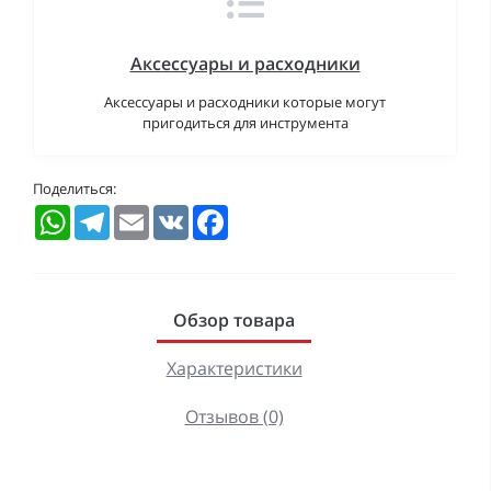
Аксессуары и расходники
Аксессуары и расходники которые могут
пригодиться для инструмента
Поделиться:
WhatsApp
Telegram
Email
VK
Facebook
Обзор товара
Характеристики
Отзывов (0)