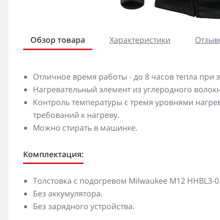
Обзор товара
Характеристики
Отзыво
Отличное время работы - до 8 часов тепла при за
Нагревательный элемент из углеродного волокна
Контроль температуры с тремя уровнями нагрев
требований к нагреву.
Можно стирать в машинке.
Комплектация:
Толстовка с подогревом Milwaukee M12 HHBL3-0 (X
Без аккумулятора.
Без зарядного устройства.