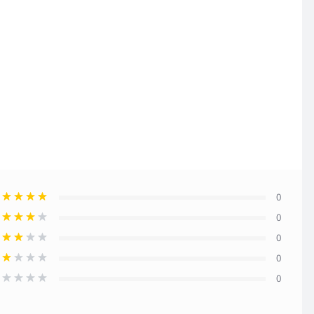
0
0
0
0
0