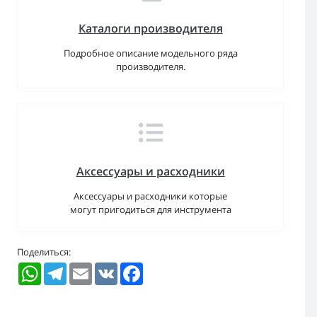
Каталоги производителя
Подробное описание модельного ряда
производителя.
Аксессуары и расходники
Аксессуары и расходники которые
могут пригодиться для инструмента
Поделиться:
WhatsApp
Telegram
Email
VK
Facebook