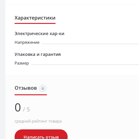
Характеристики
Электрические хар-ки
Напряжение
Упаковка и гарантия
Размер
Отзывов
0
0
/ 5
средний рейтинг товара
Написать отзыв