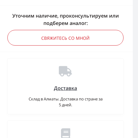
Уточним наличие, проконсультируем или
подберем аналог:
СВЯЖИТЕСЬ СО МНОЙ
Доставка
Склад в Алматы. Доставка по стране за
5 дней.