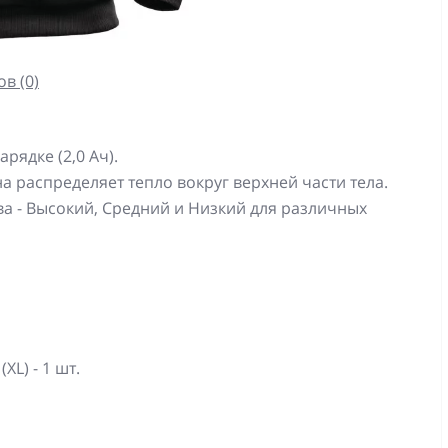
в (0)
рядке (2,0 Ач).
 распределяет тепло вокруг верхней части тела.
а - Высокий, Средний и Низкий для различных
L) - 1 шт.