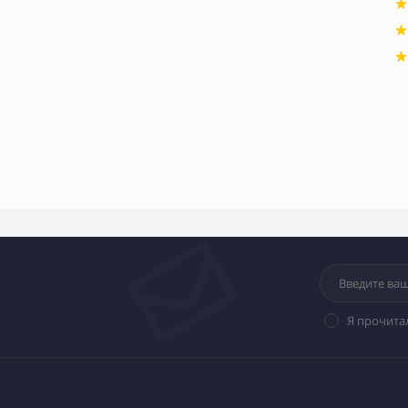
Я прочита