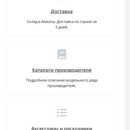
Доставка
Склад в Алматы. Доставка по стране за
5 дней.
Каталоги производителя
Подробное описание модельного ряда
производителя.
Аксессуары и расходники