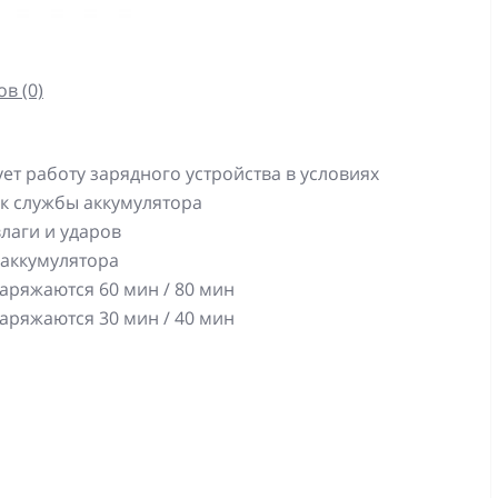
в (0)
т работу зарядного устройства в условиях
ок службы аккумулятора
лаги и ударов
 аккумулятора
заряжаются 60 мин / 80 мин
заряжаются 30 мин / 40 мин