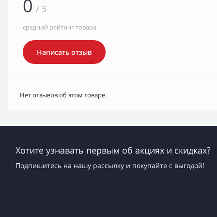
0
/ 5
средний рейтинг товара
Написать отзыв
Нет отзывов об этом товаре.
Хотите узнавать первым об акциях и скидках?
Подпишитесь на нашу рассылку и покупайте с выгодой!