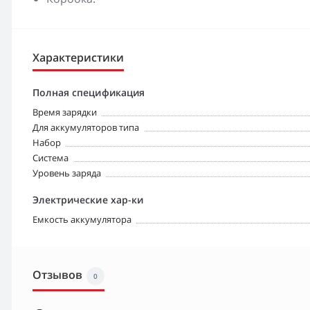
Характеристики
Полная спецификация
Время зарядки
Для аккумуляторов типа
Набор
Система
Уровень заряда
Электрические хар-ки
Емкость аккумулятора
Отзывов
0