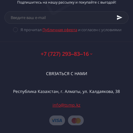
Подпишитесь на нашу рассылку и покупайте с выгодой!
Я прочитал
Публичная оферта
и согласен с условиями
+7 (727) 293‒83‒16
СВЯЗАТЬСЯ С НАМИ
Республика Казахстан, г. Алматы, ул. Калдаякова, 38
info@tsmp.kz