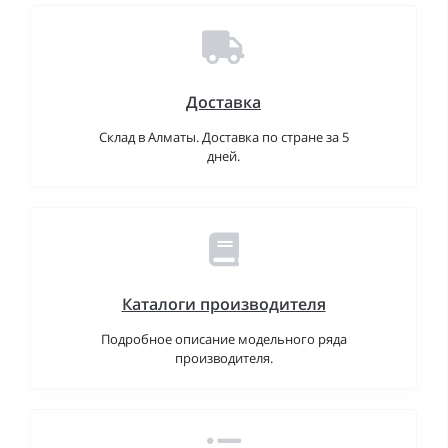
Доставка
Склад в Алматы. Доставка по стране за 5
дней.
Каталоги производителя
Подробное описание модельного ряда
производителя.