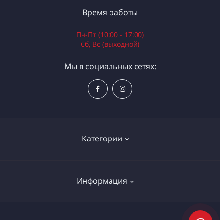
Время работы
Пн-Пт (10:00 - 17:00)
Сб, Вс (выходной)
Мы в социальных сетях:
Категории
Электроинструменты
Информация
Ручной инструмент
Измерительные инструменты
Доставка и оплата