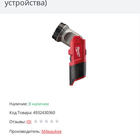
устройства)
Наличие:
В наличии
Код Товара: 4932430360
Отзывы:
(0)
Производитель:
Milwaukee