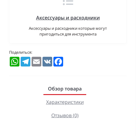
Аксессуары и расходники
Аксессуары и расходники которые могут
пригодиться для инструмента
Поделиться:
WhatsApp
Telegram
Email
VK
Facebook
Обзор товара
Характеристики
Отзывов (0)