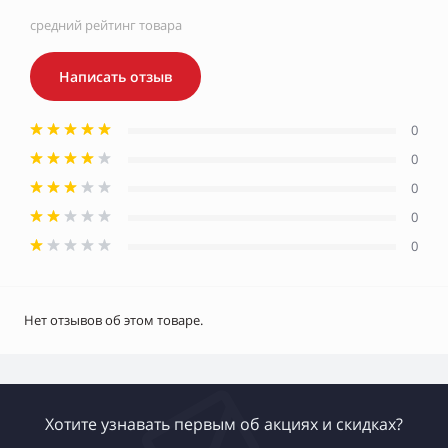
средний рейтинг товара
Написать отзыв
0
0
0
0
0
Нет отзывов об этом товаре.
Хотите узнавать первым об акциях и скидках?