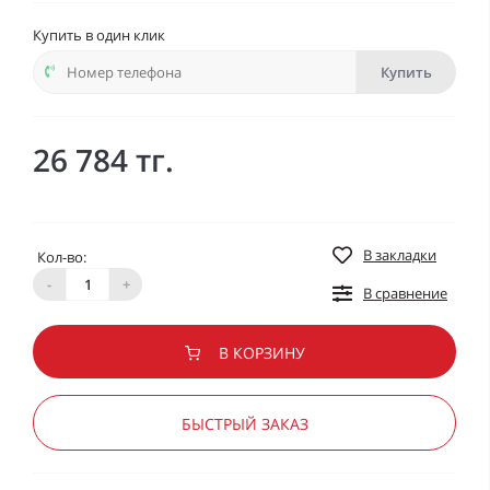
Купить в один клик
Купить
26 784 тг.
В закладки
Кол-во:
-
+
В сравнение
В КОРЗИНУ
БЫСТРЫЙ ЗАКАЗ