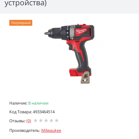
устройства)
Популярный
Наличие:
В наличии
Код Товара: 4933464514
Отзывы:
(0)
Производитель:
Milwaukee