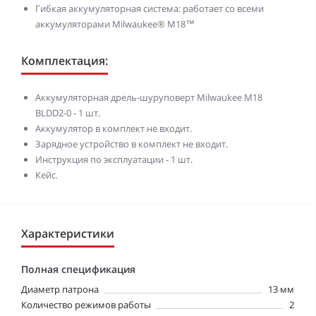
Гибкая аккумуляторная система: работает со всеми
аккумуляторами Milwaukee® М18™
Комплектация:
Аккумуляторная дрель-шуруповерт Milwaukee M18
BLDD2-0 - 1 шт.
Аккумулятор в комплект не входит.
Зарядное устройство в комплект не входит.
Инструкция по эксплуатации - 1 шт.
Кейс.
Характеристики
Полная спецификация
Диаметр патрона
13 мм
Количество режимов работы
2