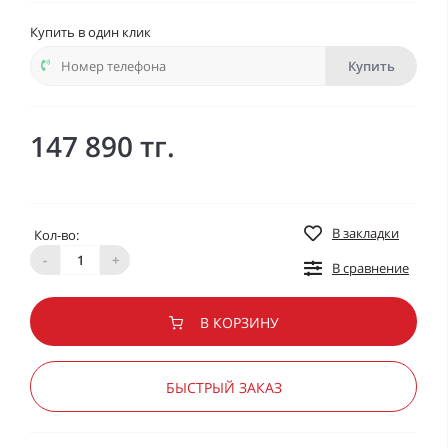
Купить в один клик
Купить
147 890 тг.
В закладки
Кол-во:
-
+
В сравнение
В КОРЗИНУ
БЫСТРЫЙ ЗАКАЗ