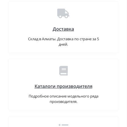
Доставка
Склад в Алматы. Доставка по стране за 5
дней.
Каталоги производителя
Подробное описание модельного ряда
производителя.