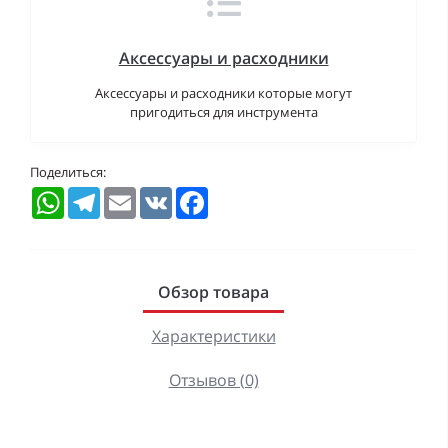
Аксессуары и расходники
Аксессуары и расходники которые могут
пригодиться для инструмента
Поделиться:
WhatsApp
Telegram
Email
VK
Facebook
Обзор товара
Характеристики
Отзывов (0)