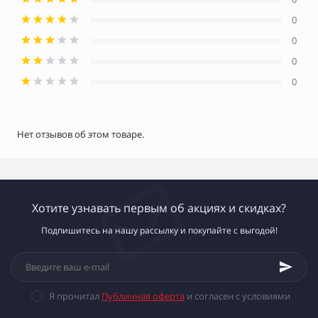
0
0
0
0
Нет отзывов об этом товаре.
Хотите узнавать первым об акциях и скидках?
Подпишитесь на нашу рассылку и покупайте с выгодой!
Я прочитал
Публичная оферта
и согласен с условиями