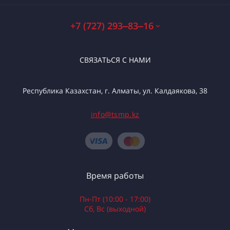
+7 (727) 293‒83‒16
СВЯЗАТЬСЯ С НАМИ
Республика Казахстан, г. Алматы, ул. Калдаякова, 38
info@tsmp.kz
Время работы
Пн-Пт (10:00 - 17:00)
Сб, Вс (выходной)