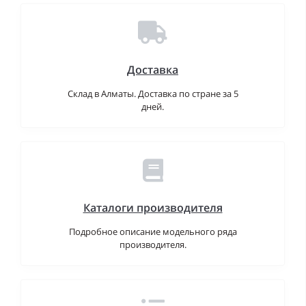
Доставка
Склад в Алматы. Доставка по стране за 5
дней.
Каталоги производителя
Подробное описание модельного ряда
производителя.