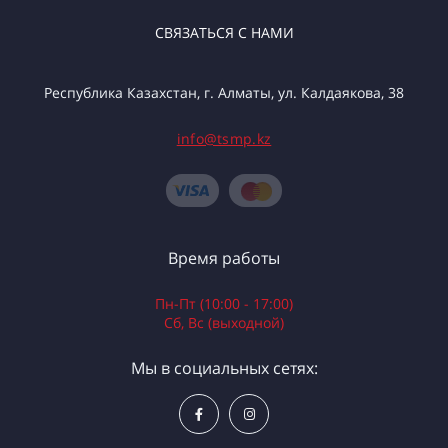
СВЯЗАТЬСЯ С НАМИ
Республика Казахстан, г. Алматы, ул. Калдаякова, 38
info@tsmp.kz
Время работы
Пн-Пт (10:00 - 17:00)
Сб, Вс (выходной)
Мы в социальных сетях: