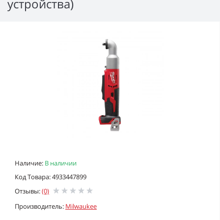
устройства)
Наличие:
В наличии
Код Товара: 4933447899
Отзывы:
(0)
Производитель:
Milwaukee