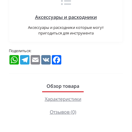
Аксессуары и расходники
Аксессуары и расходники которые могут
пригодиться для инструмента
Поделиться:
WhatsApp
Telegram
Email
VK
Facebook
Обзор товара
Характеристики
Отзывов (0)