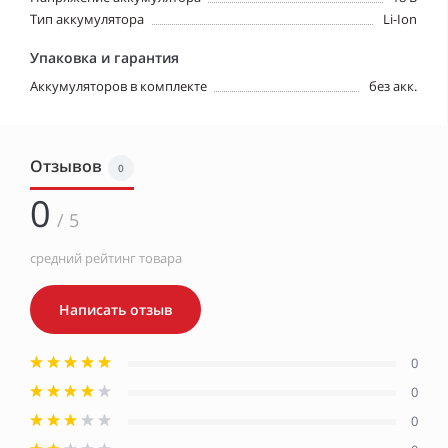
Тип аккумулятора
Li-Ion
Упаковка и гарантия
Аккумуляторов в комплекте
без акк.
Отзывов
0
0
/ 5
средний рейтинг товара
Написать отзыв
0
0
0