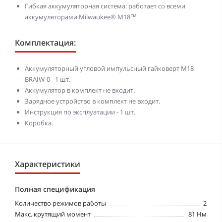
Гибкая аккумуляторная система: работает со всеми
аккумуляторами Milwaukee® М18™
Комплектация:
Аккумуляторный угловой импульсный гайковерт M18
BRAIW-0 - 1 шт.
Аккумулятор в комплект не входит.
Зарядное устройство в комплект не входит.
Инструкция по эксплуатации - 1 шт.
Коробка.
Характеристики
Полная спецификация
Количество режимов работы
2
Макс. крутящий момент
81 Нм