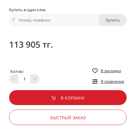
Купить в один клик
Купить
113 905 тг.
В закладки
Кол-во:
-
+
В сравнение
В КОРЗИНУ
БЫСТРЫЙ ЗАКАЗ