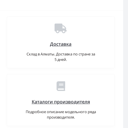
Доставка
Склад в Алматы. Доставка по стране за
5 дней.
Каталоги производителя
Подробное описание модельного ряда
производителя.