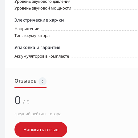
Уровень звукового давления
Уровень звуковой мощности
Электрические хар-ки
Напряжение
Тип аккумулятора
Упаковка и гарантия
Аккумуляторов в комплекте
Отзывов
0
0
/ 5
средний рейтинг товара
Написать отзыв