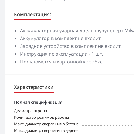
Комплектация:
Аккумуляторная ударная дрель-шуруповерт Milwa
Аккумулятор в комплект не входит.
Зарядное устройство в комплект не входит.
Инструкция по эксплуатации - 1 шт.
Поставляется в картонной коробке.
Характеристики
Полная спецификация
Диаметр патрона
Количество режимов работы
Макс. диаметр сверления в бетоне
Макс. диаметр сверления в дереве