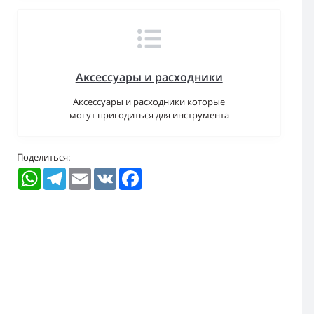
Аксессуары и расходники
Аксессуары и расходники которые
могут пригодиться для инструмента
Поделиться:
WhatsApp
Telegram
Email
VK
Facebook