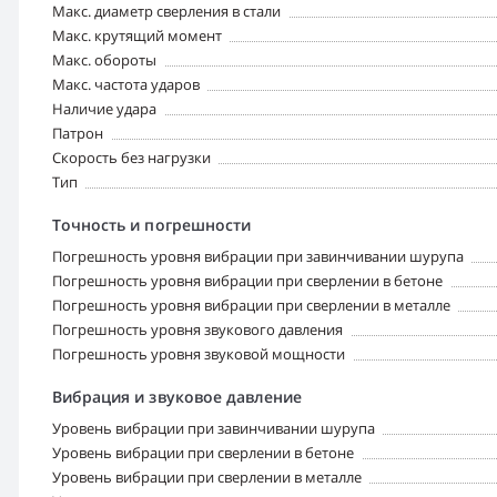
Макс. диаметр сверления в стали
Макс. крутящий момент
Макс. обороты
Макс. частота ударов
Наличие удара
Патрон
Скорость без нагрузки
Тип
Точность и погрешности
Погрешность уровня вибрации при завинчивании шурупа
Погрешность уровня вибрации при сверлении в бетоне
Погрешность уровня вибрации при сверлении в металле
Погрешность уровня звукового давления
Погрешность уровня звуковой мощности
Вибрация и звуковое давление
Уровень вибрации при завинчивании шурупа
Уровень вибрации при сверлении в бетоне
Уровень вибрации при сверлении в металле