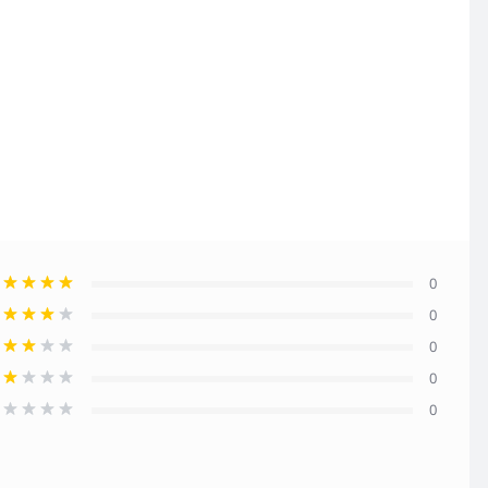
0
0
0
0
0