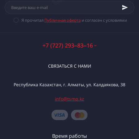
Я прочитал
Публичная оферта
и согласен с условиями
+7 (727) 293‒83‒16
СВЯЗАТЬСЯ С НАМИ
Республика Казахстан, г. Алматы, ул. Калдаякова, 38
info@tsmp.kz
Время работы