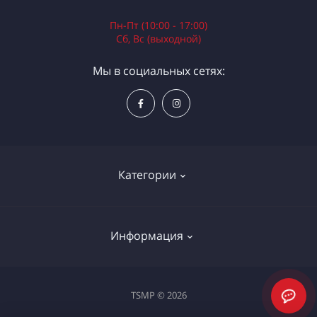
Пн-Пт (10:00 - 17:00)
Сб, Вс (выходной)
Мы в социальных сетях:
Категории
Электроинструменты
Информация
Ручной инструмент
Измерительные инструменты
Доставка и оплата
TSMP © 2026
Садовая техника
Процедура оплаты картой