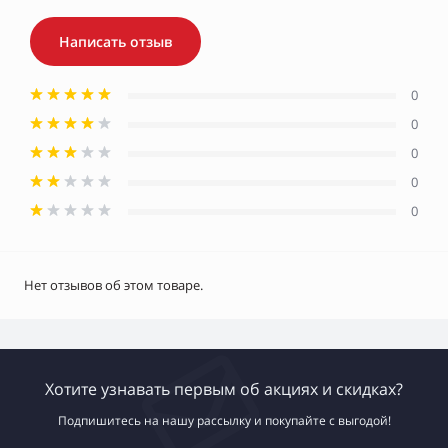
Написать отзыв
0
0
0
0
0
Нет отзывов об этом товаре.
Хотите узнавать первым об акциях и скидках?
Подпишитесь на нашу рассылку и покупайте с выгодой!