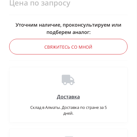
Цена по запросу
Уточним наличие, проконсультируем или
подберем аналог:
СВЯЖИТЕСЬ СО МНОЙ
Доставка
Склад в Алматы. Доставка по стране за 5
дней.