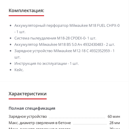
Комплектация:
Аккумуляторный перфоратор Milwaukee M18 FUEL CHPX-0
- 1 шт.
Система пылеудаления M18-28 CPDEX-0- 1 шт.
Аккумулятор Milwaukee M18 B5 5.0 Ач 4932430483 - 2 шт.
Зарядное устройство Milwaukee M12-18 C 4932352959 - 1
шт.
Инструкция по эксплуатации - 1 шт.
Кейс.
Характеристики
Полная спецификация
Зарядное устройство
60 мин
Макс. диаметр сверления в бетоне
28 мм