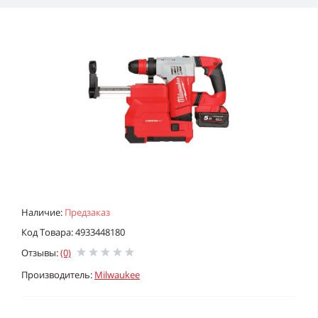
Наличие:
Предзаказ
Код Товара: 4933448180
Отзывы:
(0)
Производитель:
Milwaukee