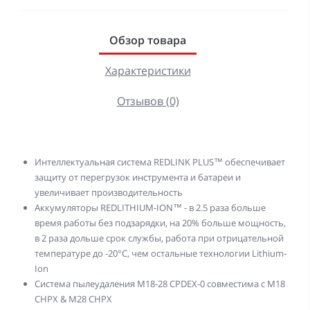
Обзор товара
Характеристики
Отзывов (0)
Интеллектуальная система REDLINK PLUS™ обеспечивает
защиту от перегрузок инструмента и батареи и
увеличивает производительность
Аккумуляторы REDLITHIUM-ION™ - в 2.5 раза больше
время работы без подзарядки, на 20% больше мощность,
в 2 раза дольше срок службы, работа при отрицательной
температуре до -20°С, чем остальные технологии Lithium-
Ion
Система пылеудаления M18-28 CPDEX-0 совместима с M18
CHPX & M28 CHPX