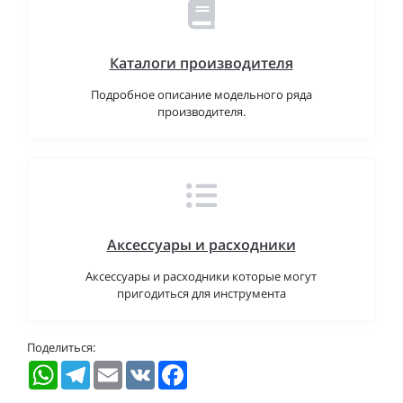
Каталоги производителя
Подробное описание модельного ряда
производителя.
Аксессуары и расходники
Аксессуары и расходники которые могут
пригодиться для инструмента
Поделиться:
WhatsApp
Telegram
Email
VK
Facebook