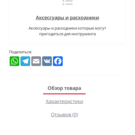
Аксессуары и расходники
Аксессуары и расходники которые могут
пригодиться для инструмента
Поделиться:
WhatsApp
Telegram
Email
VK
Facebook
Обзор товара
Характеристики
Отзывов (0)