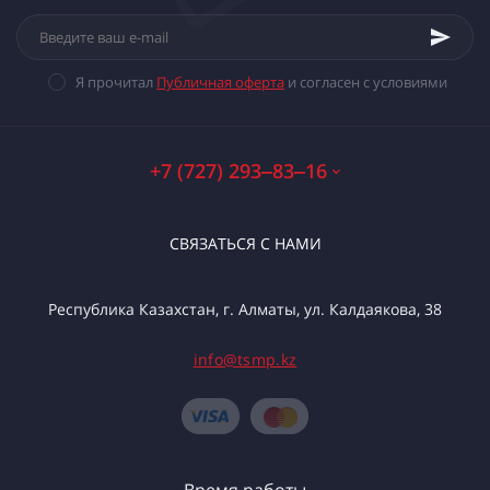
Я прочитал
Публичная оферта
и согласен с условиями
+7 (727) 293‒83‒16
СВЯЗАТЬСЯ С НАМИ
Республика Казахстан, г. Алматы, ул. Калдаякова, 38
info@tsmp.kz