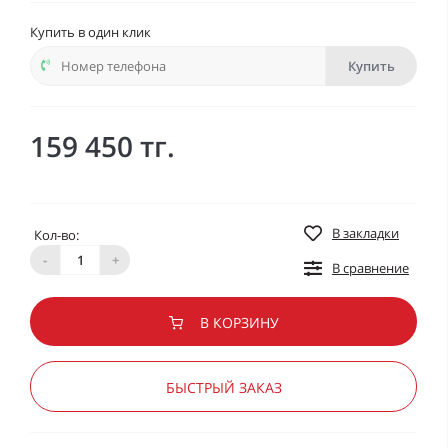
Купить в один клик
Купить
159 450 тг.
В закладки
Кол-во:
-
+
В сравнение
В КОРЗИНУ
БЫСТРЫЙ ЗАКАЗ