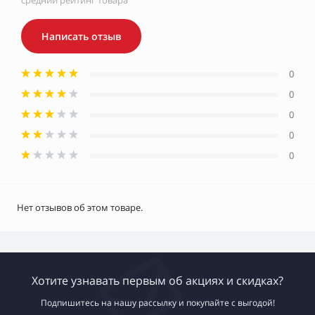
средний рейтинг товара
Написать отзыв
0
0
0
0
0
Нет отзывов об этом товаре.
Хотите узнавать первым об акциях и скидках?
Подпишитесь на нашу рассылку и покупайте с выгодой!