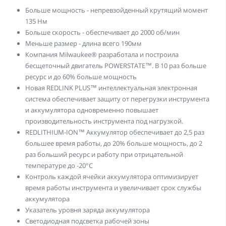
Больше мощность - непревзойденный крутящий момент
135 Нм
Больше скорость - обеспечивает до 2000 об/мин
Меньше размер - длина всего 190мм
Компания Milwaukee® разработала и построила
бесщеточный двигатель POWERSTATE™. В 10 раз больше
ресурс и до 60% больше мощность
Новая REDLINK PLUS™ интеллектуальная электронная
система обеспечивает защиту от перегрузки инструмента
и аккумулятора одновременно повышает
производительность инструмента под нагрузкой.
REDLITHIUM-ION™ Аккумулятор обеспечивает до 2,5 раз
большее время работы, до 20% больше мощность, до 2
раз больший ресурс и работу при отрицательной
температуре до -20°С
Контроль каждой ячейки аккумулятора оптимизирует
время работы инструмента и увеличивает срок службы
аккумулятора
Указатель уровня заряда аккумулятора
Светодиодная подсветка рабочей зоны