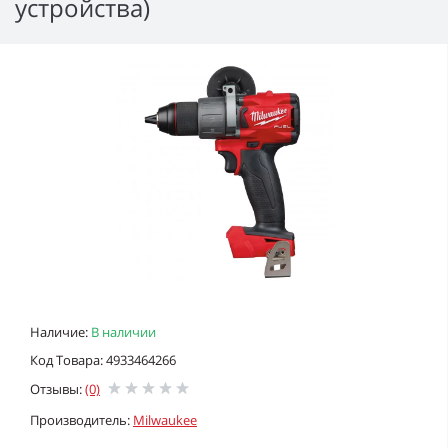
устройства)
Наличие:
В наличии
Код Товара: 4933464266
Отзывы:
(0)
Производитель:
Milwaukee