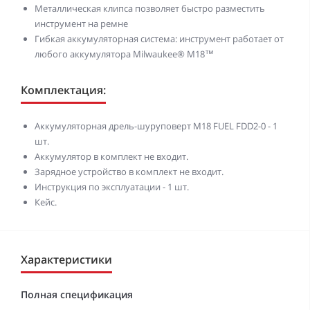
Металлическая клипса позволяет быстро разместить
инструмент на ремне
Гибкая аккумуляторная система: инструмент работает от
любого аккумулятора Milwaukee® M18™
Комплектация:
Аккумуляторная дрель-шуруповерт M18 FUEL FDD2-0 - 1
шт.
Аккумулятор в комплект не входит.
Зарядное устройство в комплект не входит.
Инструкция по эксплуатации - 1 шт.
Кейс.
Характеристики
Полная спецификация