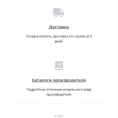
Доставка
Склад в Алматы. Доставка по стране за 5
дней.
Каталоги производителя
Подробное описание модельного ряда
производителя.