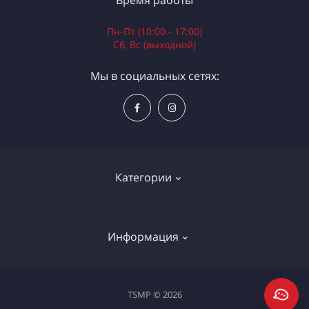
Время работы
Пн-Пт (10:00 - 17:00)
Сб, Вс (выходной)
Мы в социальных сетях:
Категории
Электроинструменты
Информация
Ручной инструмент
Измерительные инструменты
Доставка и оплата
TSMP © 2026
Садовая техника