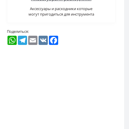
Аксессуары и расходники которые
могут пригодиться для инструмента
Поделиться:
WhatsApp
Telegram
Email
VK
Facebook