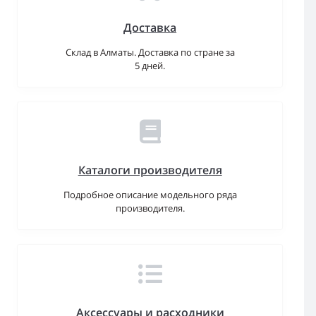
Доставка
Склад в Алматы. Доставка по стране за
5 дней.
Каталоги производителя
Подробное описание модельного ряда
производителя.
Аксессуары и расходники