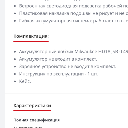
Встроенная светодиодная подсветка рабочей п
Пластиковая накладка подошвы не рисует и не 
Гибкая аккумуляторная система: работает со 
Комплектация:
Аккумуляторный лобзик Milwaukee HD18 JSB-0 493
Аккумулятор не входит в комплект.
Зарядное устройство не входит в комплект.
Инструкция по эксплуатации - 1 шт.
Кейс.
Характеристики
Полная спецификация