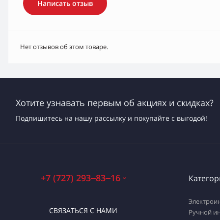
Написать отзыв
Нет отзывов об этом товаре.
Хотите узнавать первым об акциях и скидках?
Подпишитесь на нашу рассылку и покупайте с выгодой!
+7 (727) 293‒83‒16
Категор
Электрои
СВЯЗАТЬСЯ С НАМИ
Ручной и