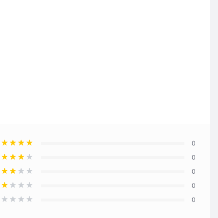
0
0
0
0
0