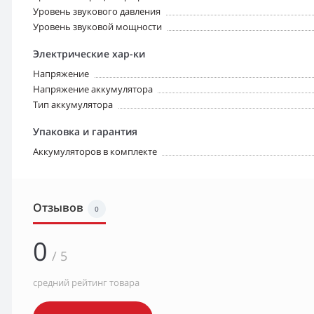
Уровень звукового давления
Уровень звуковой мощности
Электрические хар-ки
Напряжение
Напряжение аккумулятора
Тип аккумулятора
Упаковка и гарантия
Аккумуляторов в комплекте
Отзывов
0
0
/ 5
средний рейтинг товара