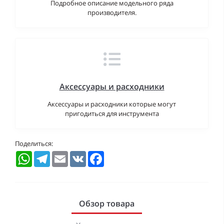
Подробное описание модельного ряда
производителя.
Аксессуары и расходники
Аксессуары и расходники которые могут
пригодиться для инструмента
Поделиться:
WhatsApp
Telegram
Email
VK
Facebook
Обзор товара