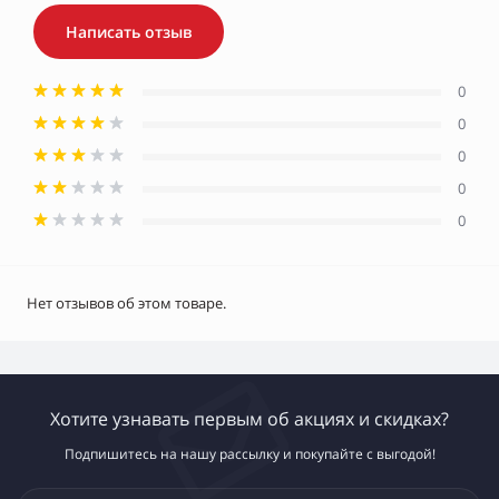
Написать отзыв
0
0
0
0
0
Нет отзывов об этом товаре.
Хотите узнавать первым об акциях и скидках?
Подпишитесь на нашу рассылку и покупайте с выгодой!