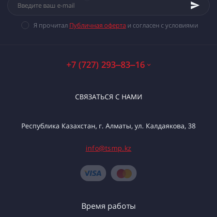
Я прочитал
Публичная оферта
и согласен с условиями
+7 (727) 293‒83‒16
СВЯЗАТЬСЯ С НАМИ
Республика Казахстан, г. Алматы, ул. Калдаякова, 38
info@tsmp.kz
Время работы