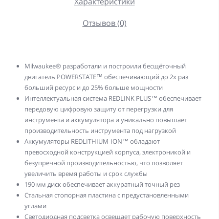
Характеристики
Отзывов (0)
Milwaukee® разработали и построили бесщёточный
двигатель POWERSTATE™ обеспечивающий до 2x раз
больший ресурс и до 25% больше мощности
Интеллектуальная система REDLINK PLUS™ обеспечивает
передовую цифровую защиту от перегрузки для
инструмента и аккумулятора и уникально повышает
производительность инструмента под нагрузкой
Аккумуляторы REDLITHIUM-ION™ обладают
превосходной конструкцией корпуса, электроникой и
безупречной производительностью, что позволяет
увеличить время работы и срок службы
190 мм диск обеспечивает аккуратный точный рез
Стальная стопорная пластина с предустановленными
углами
Светодиодная подсветка освещает рабочую поверхность