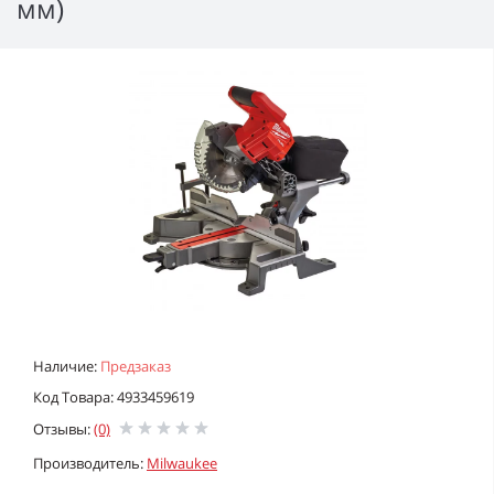
мм)
Наличие:
Предзаказ
Код Товара: 4933459619
Отзывы:
(0)
Производитель:
Milwaukee