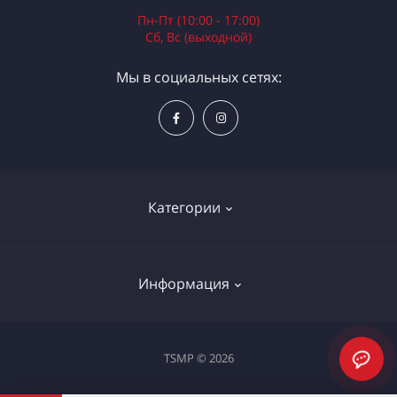
Пн-Пт (10:00 - 17:00)
Сб, Вс (выходной)
Мы в социальных сетях:
Категории
Электроинструменты
Информация
Ручной инструмент
Измерительные инструменты
Доставка и оплата
TSMP © 2026
Садовая техника
Процедура оплаты картой