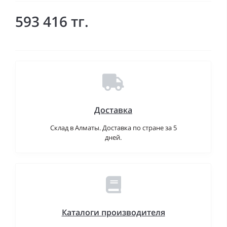
593 416 тг.
Доставка
Склад в Алматы. Доставка по стране за 5
дней.
Каталоги производителя