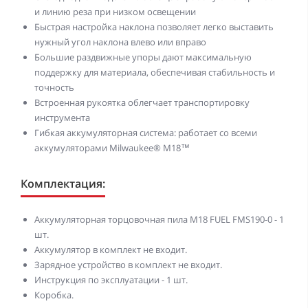
и линию реза при низком освещении
Быстрая настройка наклона позволяет легко выставить
нужный угол наклона влево или вправо
Большие раздвижные упоры дают максимальную
поддержку для материала, обеспечивая стабильность и
точность
Встроенная рукоятка облегчает транспортировку
инструмента
Гибкая аккумуляторная система: работает со всеми
аккумуляторами Milwaukee® M18™
Комплектация:
Аккумуляторная торцовочная пила M18 FUEL FMS190-0 - 1
шт.
Аккумулятор в комплект не входит.
Зарядное устройство в комплект не входит.
Инструкция по эксплуатации - 1 шт.
Коробка.