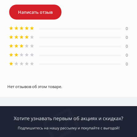
Написать отзыв
0
0
0
0
0
Нет отзывов об этом товаре.
Хотите узнавать первым об акциях и скидках?
Подпишитесь на нашу рассылку и покупайте с выгодой!