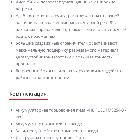
Диск 254 мм позволяет делать длинные и широкие
разрезы
Удобная стопорная ручка, расположенная в верхней
части пилы, позволяет выполнять угловой рез 48° с
наклоном вправо и влево, а также фиксировать пилу в 9
разных положениях
Большие раздвижные ограничители обеспечивают
максимальную поддержку разрезаемого материала,
делая устойчивой заготовку и повышая точность
пропилов
Встроенные боковые и верхняя рукоятки для удобства
работы и транспортировки
Комплектация:
Аккумуляторная торцовочная пила M18 FUEL FMS254-0 - 1
шт.
Аккумулятор в комплект не входит.
Зарядное устройство в комплект не входит.
Инструкция по эксплуатации - 1 шт.