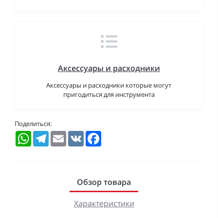
Аксессуары и расходники
Аксессуары и расходники которые могут
пригодиться для инструмента
Поделиться:
WhatsApp
Telegram
Email
VK
Facebook
Обзор товара
Характеристики