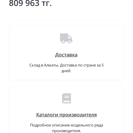
809 963 тг.
Доставка
Склад в Алматы. Доставка по стране за 5
дней.
Каталоги производителя
Подробное описание модельного ряда
производителя.