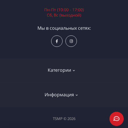
Пн-Пт (10:00 - 17:00)
Сб, Вс (выходной)
Мы в социальных сетях:
Категории
Электроинструменты
Информация
Ручной инструмент
Измерительные инструменты
Доставка и оплата
TSMP © 2026
Садовая техника
Процедура оплаты картой