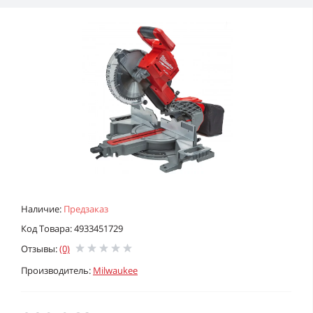
Наличие:
Предзаказ
Код Товара: 4933451729
Отзывы:
(0)
Производитель:
Milwaukee