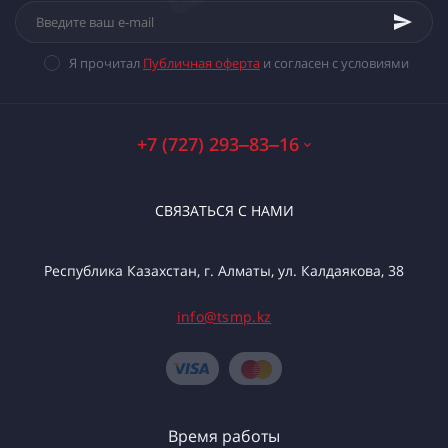
Я прочитал
Публичная оферта
и согласен с условиями
+7 (727) 293‒83‒16
СВЯЗАТЬСЯ С НАМИ
Республика Казахстан, г. Алматы, ул. Калдаякова, 38
info@tsmp.kz
Время работы