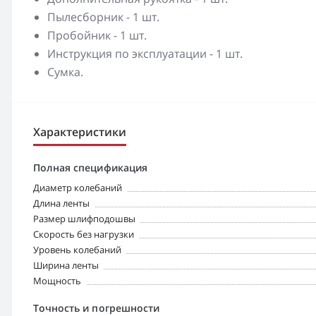
Пылесборник - 1 шт.
Пробойник - 1 шт.
Инструкция по эксплуатации - 1 шт.
Сумка.
Характеристики
Полная спецификация
Диаметр колебаний
Длина ленты
Размер шлифподошвы
Скорость без нагрузки
Уровень колебаний
Ширина ленты
Мощность
Точность и погрешности