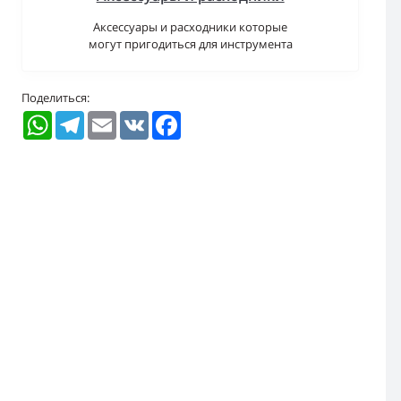
Аксессуары и расходники которые
могут пригодиться для инструмента
Поделиться:
WhatsApp
Telegram
Email
VK
Facebook