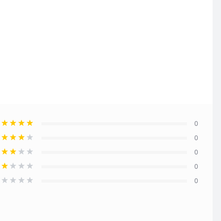
0
0
0
0
0