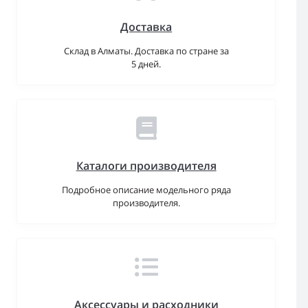
Доставка
Склад в Алматы. Доставка по стране за
5 дней.
Каталоги производителя
Подробное описание модельного ряда
производителя.
Аксессуары и расходники