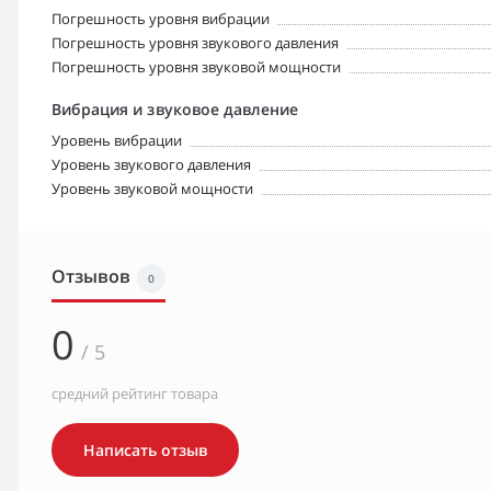
Погрешность уровня вибрации
Погрешность уровня звукового давления
Погрешность уровня звуковой мощности
Вибрация и звуковое давление
Уровень вибрации
Уровень звукового давления
Уровень звуковой мощности
Отзывов
0
0
/ 5
средний рейтинг товара
Написать отзыв