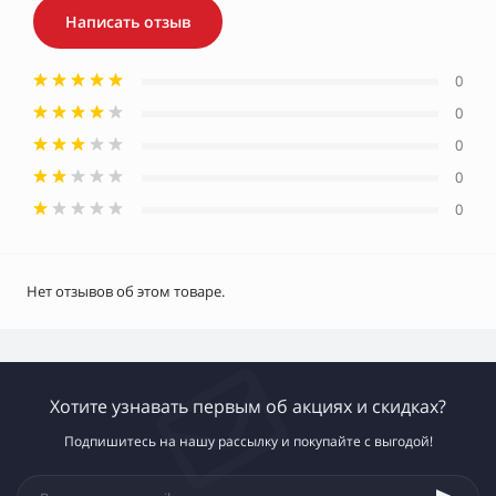
Написать отзыв
0
0
0
0
0
Нет отзывов об этом товаре.
Хотите узнавать первым об акциях и скидках?
Подпишитесь на нашу рассылку и покупайте с выгодой!