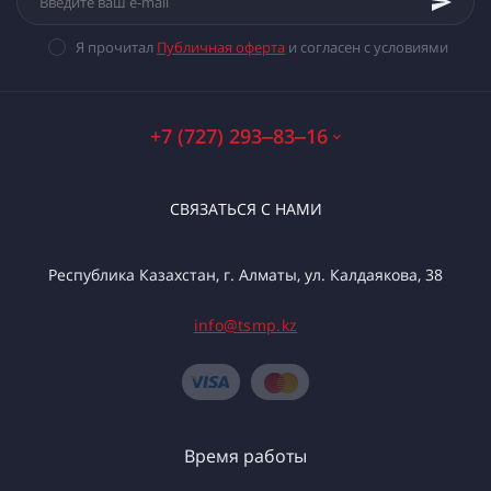
Я прочитал
Публичная оферта
и согласен с условиями
+7 (727) 293‒83‒16
СВЯЗАТЬСЯ С НАМИ
Республика Казахстан, г. Алматы, ул. Калдаякова, 38
info@tsmp.kz
Время работы