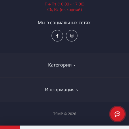
Пн-Пт (10:00 - 17:00)
Сб, Вс (выходной)
Мы в социальных сетях:
Категории
Электроинструменты
Информация
Ручной инструмент
Измерительные инструменты
Доставка и оплата
TSMP © 2026
Садовая техника
Процедура оплаты картой
Климатическое оборудование