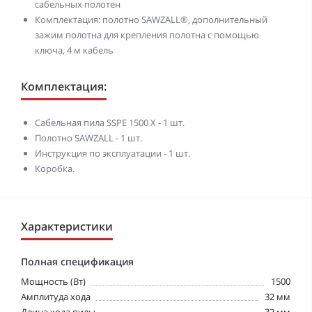
сабельных полотен
Комплектация: полотно SAWZALL®, дополнительный
зажим полотна для крепления полотна с помощью
ключа, 4 м кабель
Комплектация:
Сабельная пила SSPE 1500 X - 1 шт.
Полотно SAWZALL - 1 шт.
Инструкция по эксплуатации - 1 шт.
Коробка.
Характеристики
Полная спецификация
Мощность (Вт)
1500
Амплитуда хода
32 мм