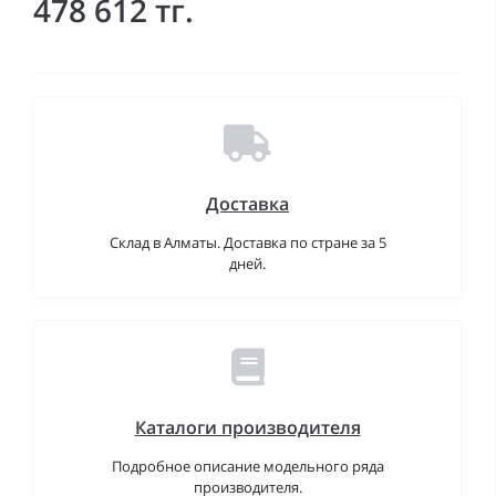
478 612 тг.
Доставка
Склад в Алматы. Доставка по стране за 5
дней.
Каталоги производителя
Подробное описание модельного ряда
производителя.