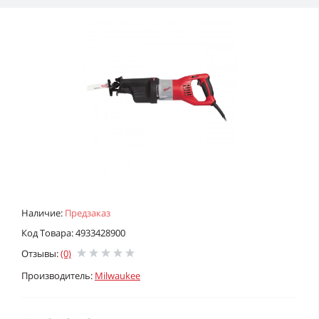
Наличие:
Предзаказ
Код Товара: 4933428900
Отзывы:
(0)
Производитель:
Milwaukee