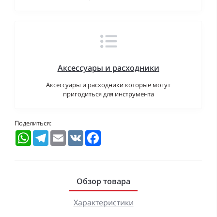
Аксессуары и расходники
Аксессуары и расходники которые могут
пригодиться для инструмента
Поделиться:
WhatsApp
Telegram
Email
VK
Facebook
Обзор товара
Характеристики