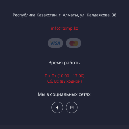
Республика Казахстан, г. Алматы, ул. Калдаякова, 38
info@tsmp.kz
Время работы
Пн-Пт (10:00 - 17:00)
Сб, Вс (выходной)
Мы в социальных сетях: