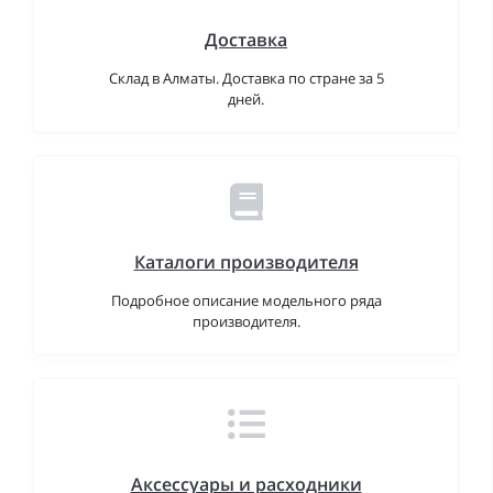
Доставка
Склад в Алматы. Доставка по стране за 5
дней.
Каталоги производителя
Подробное описание модельного ряда
производителя.
Аксессуары и расходники