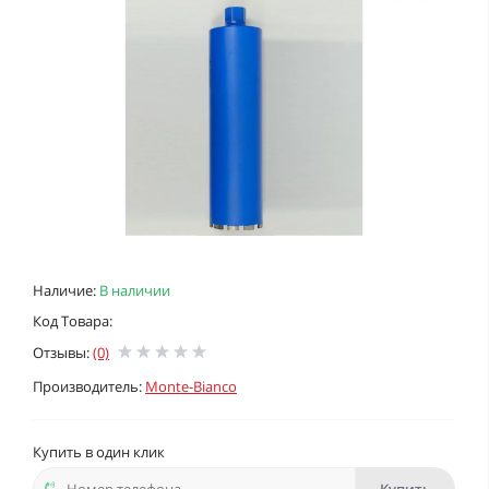
Наличие:
В наличии
Код Товара:
Отзывы:
(0)
Производитель:
Monte-Bianco
Купить в один клик