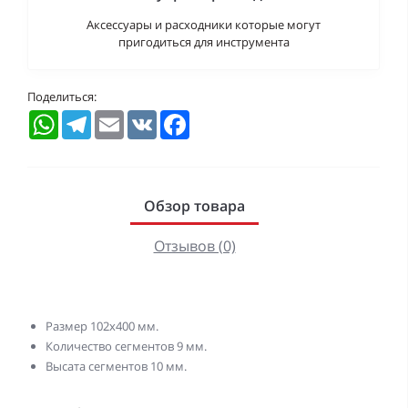
Аксессуары и расходники которые могут
пригодиться для инструмента
Поделиться:
WhatsApp
Telegram
Email
VK
Facebook
Обзор товара
Отзывов (0)
Размер 102х400 мм.
Количество сегментов 9 мм.
Высата сегментов 10 мм.