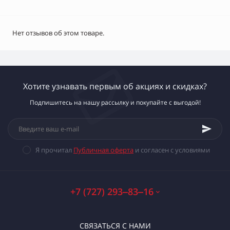
Нет отзывов об этом товаре.
Хотите узнавать первым об акциях и скидках?
Подпишитесь на нашу рассылку и покупайте с выгодой!
Я прочитал
Публичная оферта
и согласен с условиями
+7 (727) 293‒83‒16
СВЯЗАТЬСЯ С НАМИ