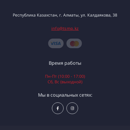
Республика Казахстан, г. Алматы, ул. Калдаякова, 38
info@tsmp.kz
Время работы
Пн-Пт (10:00 - 17:00)
Сб, Вс (выходной)
Мы в социальных сетях: