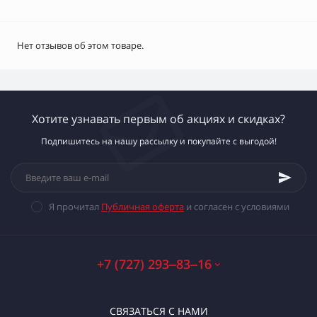
Нет отзывов об этом товаре.
Хотите узнавать первым об акциях и скидках?
Подпишитесь на нашу рассылку и покупайте с выгодой!
Я прочитал
Публичная оферта
и согласен с условиями
+7 (727) 293‒83‒16
СВЯЗАТЬСЯ С НАМИ