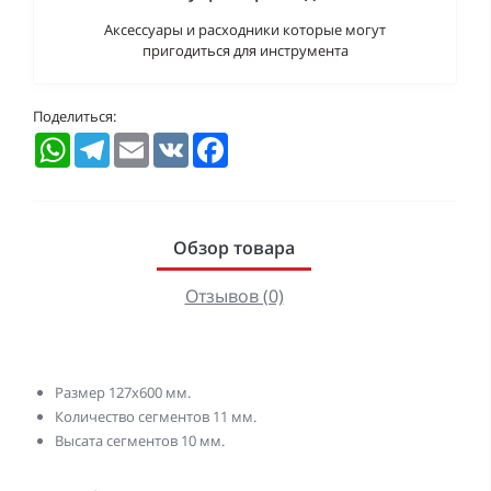
Аксессуары и расходники которые могут
пригодиться для инструмента
Поделиться:
WhatsApp
Telegram
Email
VK
Facebook
Обзор товара
Отзывов (0)
Размер 127х600 мм.
Количество сегментов 11 мм.
Высата сегментов 10 мм.