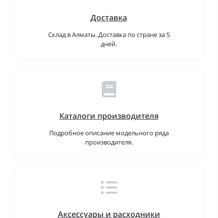
Доставка
Склад в Алматы. Доставка по стране за 5
дней.
Каталоги производителя
Подробное описание модельного ряда
производителя.
Аксессуары и расходники