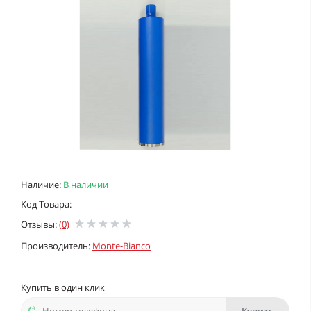
Наличие:
В наличии
Код Товара:
Отзывы:
(0)
Производитель:
Monte-Bianco
Купить в один клик