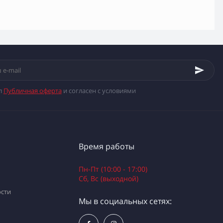
л
Публичная оферта
и согласен с условиями
Время работы
Пн-Пт (10:00 - 17:00)
Сб, Вс (выходной)
сти
Мы в социальных сетях: