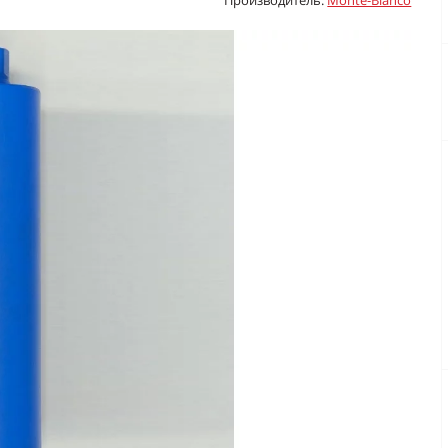
Производитель:
Monte-Bianco