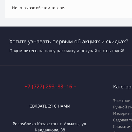
Нет отзывов об этом товаре.
Хотите узнавать первым об акциях и скидках?
Подпишитесь на нашу рассылку и покупайте с выгодой!
+7 (727) 293‒83‒16
Категор
Электрои
СВЯЗАТЬСЯ С НАМИ
Ручной и
Измерите
Садовая т
Республика Казахстан, г. Алматы, ул.
Климатич
Калдаякова, 38