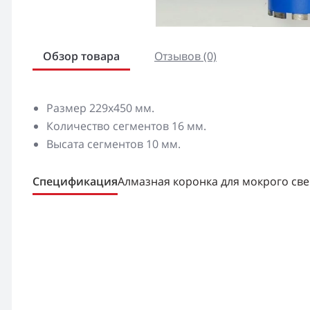
Обзор товара
Отзывов (0)
Размер 229х450 мм.
Количество сегментов 16 мм.
Высата сегментов 10 мм.
Спецификация
Алмазная коронка для мокрого св