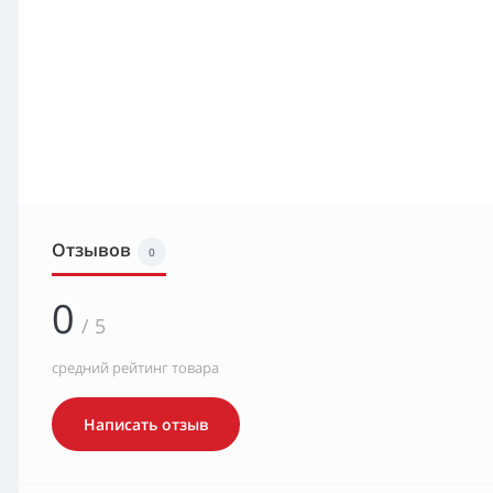
Отзывов
0
0
/ 5
средний рейтинг товара
Написать отзыв