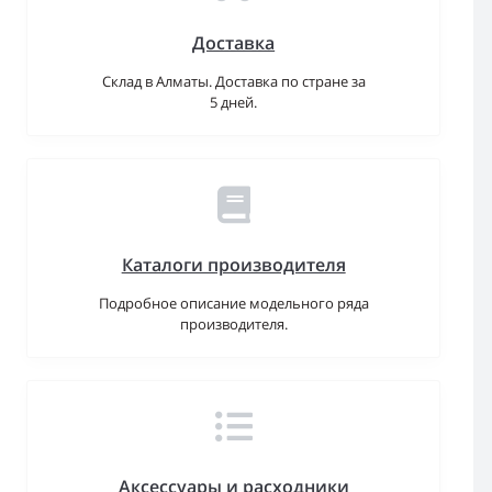
Доставка
Склад в Алматы. Доставка по стране за
5 дней.
Каталоги производителя
Подробное описание модельного ряда
производителя.
Аксессуары и расходники