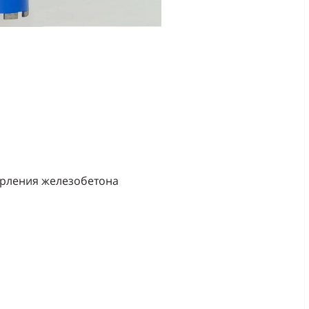
ерления железобетона