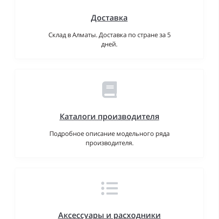
Доставка
Склад в Алматы. Доставка по стране за 5
дней.
Каталоги производителя
Подробное описание модельного ряда
производителя.
Аксессуары и расходники