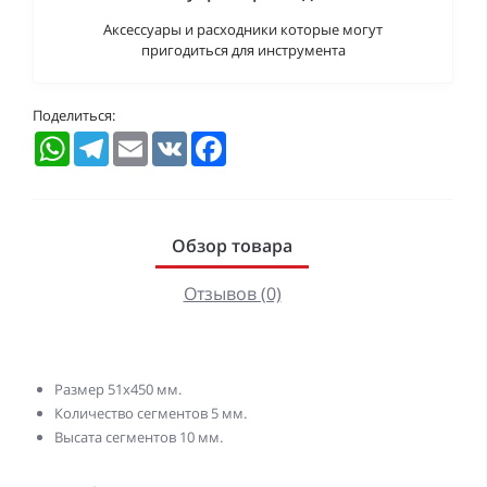
Аксессуары и расходники которые могут
пригодиться для инструмента
Поделиться:
WhatsApp
Telegram
Email
VK
Facebook
Обзор товара
Отзывов (0)
Размер 51х450 мм.
Количество сегментов 5 мм.
Высата сегментов 10 мм.