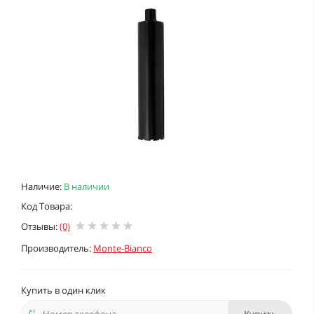
Наличие:
В наличии
Код Товара:
Отзывы:
(0)
Производитель:
Monte-Bianco
Купить в один клик