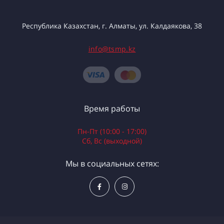
Республика Казахстан, г. Алматы, ул. Калдаякова, 38
info@tsmp.kz
Время работы
Пн-Пт (10:00 - 17:00)
Сб, Вс (выходной)
Мы в социальных сетях: