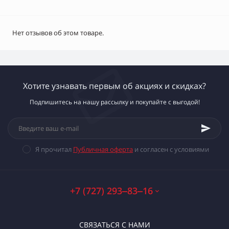
Нет отзывов об этом товаре.
Хотите узнавать первым об акциях и скидках?
Подпишитесь на нашу рассылку и покупайте с выгодой!
Я прочитал
Публичная оферта
и согласен с условиями
+7 (727) 293‒83‒16
СВЯЗАТЬСЯ С НАМИ