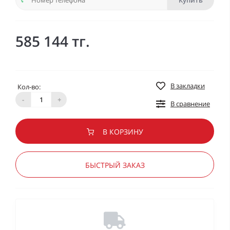
Купить
585 144 тг.
В закладки
Кол-во:
-
+
В сравнение
В КОРЗИНУ
БЫСТРЫЙ ЗАКАЗ