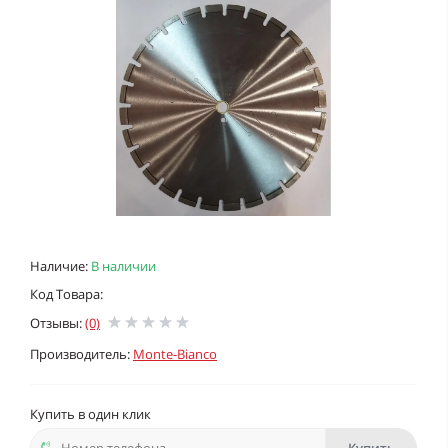
Наличие:
В наличии
Код Товара:
Отзывы:
(0)
Производитель:
Monte-Bianco
Купить в один клик