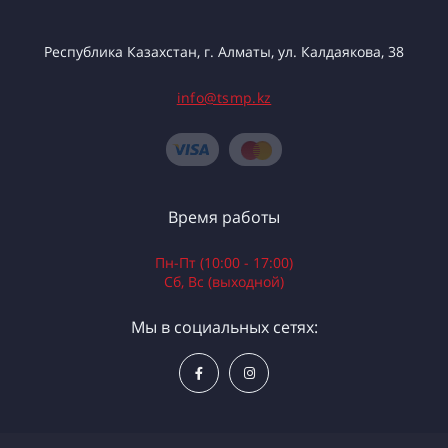
Республика Казахстан, г. Алматы, ул. Калдаякова, 38
info@tsmp.kz
Время работы
Пн-Пт (10:00 - 17:00)
Сб, Вс (выходной)
Мы в социальных сетях: