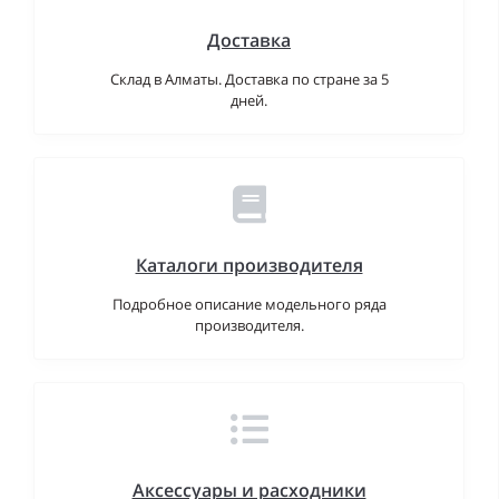
Доставка
Склад в Алматы. Доставка по стране за 5
дней.
Каталоги производителя
Подробное описание модельного ряда
производителя.
Аксессуары и расходники