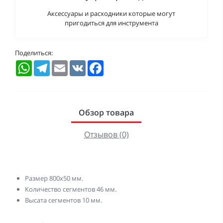
Аксессуары и расходники которые могут
пригодиться для инструмента
Поделиться:
WhatsApp
Telegram
Email
VK
Facebook
Обзор товара
Отзывов (0)
Размер 800х50 мм.
Количество сегментов 46 мм.
Высата сегментов 10 мм.