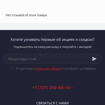
Нет отзывов об этом товаре.
Хотите узнавать первым об акциях и скидках?
Подпишитесь на нашу рассылку и покупайте с выгодой!
Я прочитал
Публичная оферта
и согласен с условиями
+7 (727) 293‒83‒16
СВЯЗАТЬСЯ С НАМИ