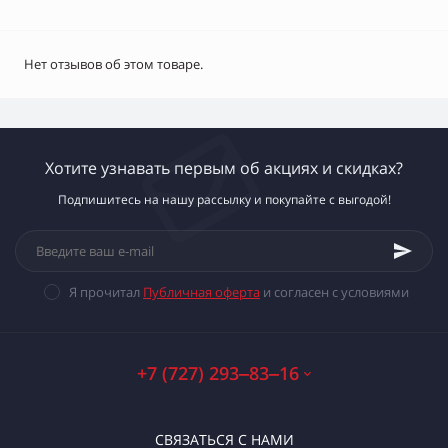
Нет отзывов об этом товаре.
Хотите узнавать первым об акциях и скидках?
Подпишитесь на нашу рассылку и покупайте с выгодой!
Я прочитал
Публичная оферта
и согласен с условиями
+7 (727) 293‒83‒16
СВЯЗАТЬСЯ С НАМИ