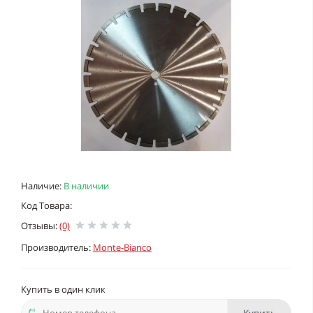
Наличие:
В наличии
Код Товара:
Отзывы:
(0)
Производитель:
Monte-Bianco
Купить в один клик