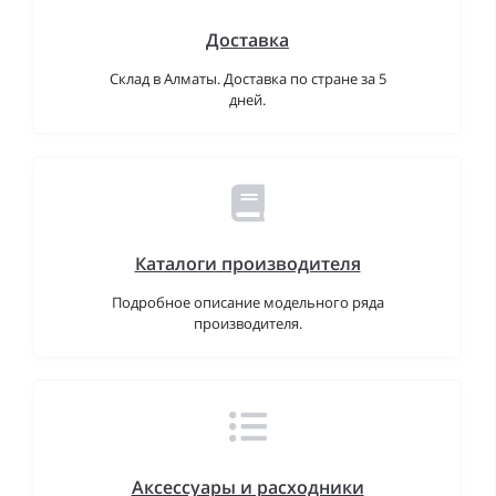
Доставка
Склад в Алматы. Доставка по стране за 5
дней.
Каталоги производителя
Подробное описание модельного ряда
производителя.
Аксессуары и расходники