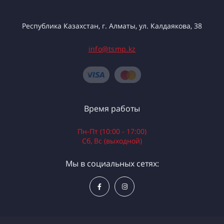
Республика Казахстан, г. Алматы, ул. Калдаякова, 38
info@tsmp.kz
Время работы
Пн-Пт (10:00 - 17:00)
Сб, Вс (выходной)
Мы в социальных сетях: