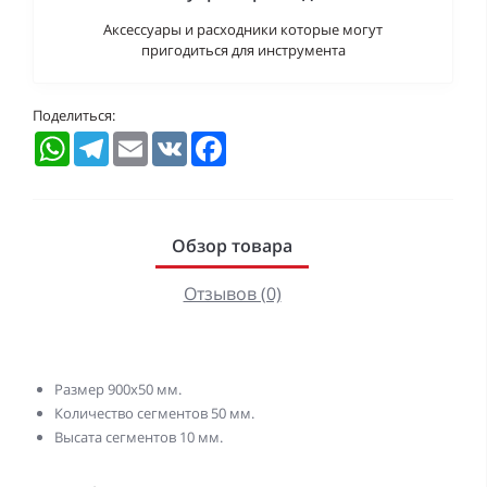
Аксессуары и расходники которые могут
пригодиться для инструмента
Поделиться:
WhatsApp
Telegram
Email
VK
Facebook
Обзор товара
Отзывов (0)
Размер 900х50 мм.
Количество сегментов 50 мм.
Высата сегментов 10 мм.