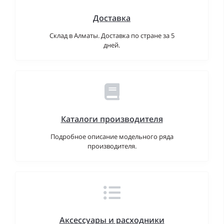
Доставка
Склад в Алматы. Доставка по стране за 5
дней.
Каталоги производителя
Подробное описание модельного ряда
производителя.
Аксессуары и расходники