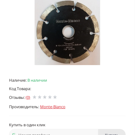
Наличие:
В наличии
Код Товара:
Отзывы:
(0)
Производитель:
Monte-Bianco
Купить в один клик