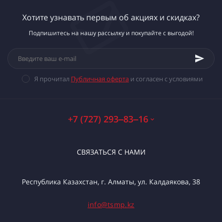
Хотите узнавать первым об акциях и скидках?
Подпишитесь на нашу рассылку и покупайте с выгодой!
Я прочитал
Публичная оферта
и согласен с условиями
+7 (727) 293‒83‒16
СВЯЗАТЬСЯ С НАМИ
Республика Казахстан, г. Алматы, ул. Калдаякова, 38
info@tsmp.kz