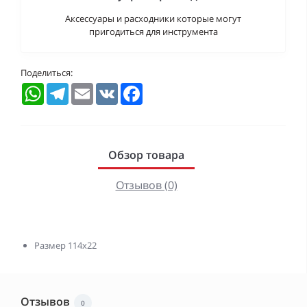
Аксессуары и расходники которые могут
пригодиться для инструмента
Поделиться:
WhatsApp
Telegram
Email
VK
Facebook
Обзор товара
Отзывов (0)
Размер 114х22
Отзывов
0