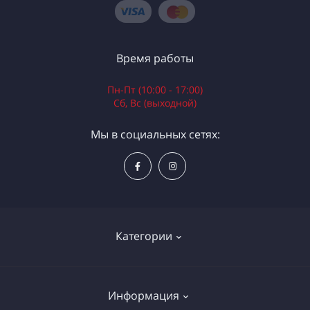
Время работы
Пн-Пт (10:00 - 17:00)
Сб, Вс (выходной)
Мы в социальных сетях:
Категории
Электроинструменты
Информация