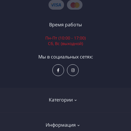
Время работы
Пн-Пт (10:00 - 17:00)
Сб, Вс (выходной)
Мы в социальных сетях:
Категории
Электроинструменты
Информация