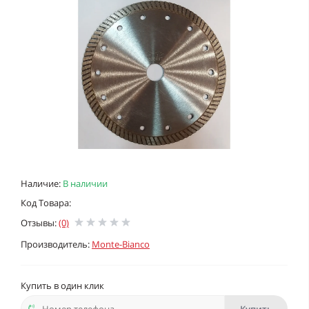
Наличие:
В наличии
Код Товара:
Отзывы:
(0)
Производитель:
Monte-Bianco
Купить в один клик