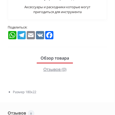
Аксессуары и расходники которые могут
пригодиться для инструмента
Поделиться:
WhatsApp
Telegram
Email
VK
Facebook
Обзор товара
Отзывов (0)
Размер 180х22
Отзывов
0