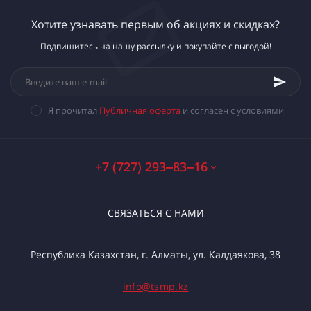
Хотите узнавать первым об акциях и скидках?
Подпишитесь на нашу рассылку и покупайте с выгодой!
Я прочитал
Публичная оферта
и согласен с условиями
+7 (727) 293‒83‒16
СВЯЗАТЬСЯ С НАМИ
Республика Казахстан, г. Алматы, ул. Калдаякова, 38
info@tsmp.kz