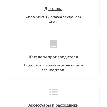
Доставка
Склад в Алматы. Доставка по стране за 5
дней.
Каталоги производителя
Подробное описание модельного ряда
производителя.
Аксессуары и расходники