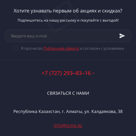
Хотите узнавать первым об акциях и скидках?
Подпишитесь на нашу рассылку и покупайте с выгодой!
Я прочитал
Публичная оферта
и согласен с условиями
+7 (727) 293‒83‒16
СВЯЗАТЬСЯ С НАМИ
Республика Казахстан, г. Алматы, ул. Калдаякова, 38
info@tsmp.kz