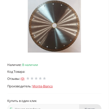
Наличие:
В наличии
Код Товара:
Отзывы:
(0)
Производитель:
Monte-Bianco
Купить в один клик