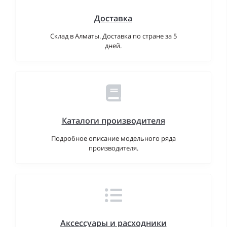
Доставка
Склад в Алматы. Доставка по стране за 5
дней.
Каталоги производителя
Подробное описание модельного ряда
производителя.
Аксессуары и расходники