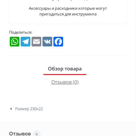
Аксессуары и расходники которые могут
пригодиться для инструмента
Поделиться:
WhatsApp
Telegram
Email
VK
Facebook
Обзор товара
Отзывов (0)
Размер 230х22
Отзывов
0