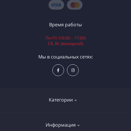
Время работы
Пн-Пт (10:00 - 17:00)
Сб, Вс (выходной)
Мы в социальных сетях:
Категории
Электроинструменты
Информация