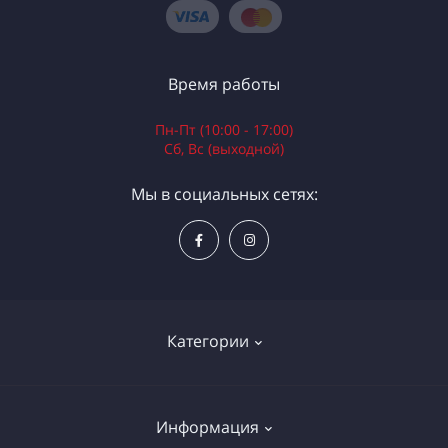
Время работы
Пн-Пт (10:00 - 17:00)
Сб, Вс (выходной)
Мы в социальных сетях:
Категории
Электроинструменты
Информация