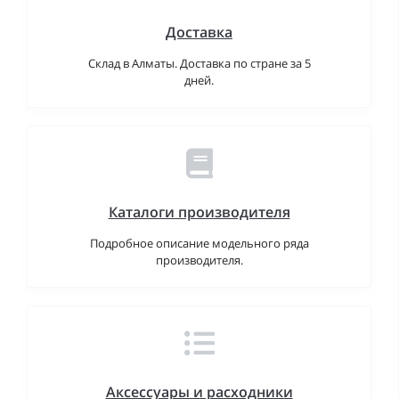
Доставка
Склад в Алматы. Доставка по стране за 5
дней.
Каталоги производителя
Подробное описание модельного ряда
производителя.
Аксессуары и расходники