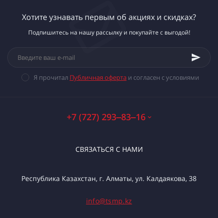
Хотите узнавать первым об акциях и скидках?
Подпишитесь на нашу рассылку и покупайте с выгодой!
Я прочитал
Публичная оферта
и согласен с условиями
+7 (727) 293‒83‒16
СВЯЗАТЬСЯ С НАМИ
Республика Казахстан, г. Алматы, ул. Калдаякова, 38
info@tsmp.kz