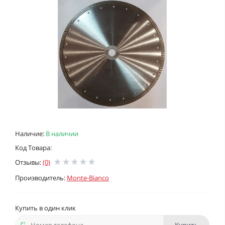
Наличие:
В наличии
Код Товара:
Отзывы:
(0)
Производитель:
Monte-Bianco
Купить в один клик