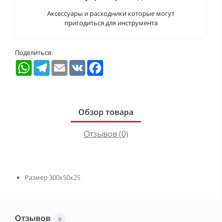
Аксессуары и расходники которые могут
пригодиться для инструмента
Поделиться:
WhatsApp
Telegram
Email
VK
Facebook
Обзор товара
Отзывов (0)
Размер 300х50x25
Отзывов
0