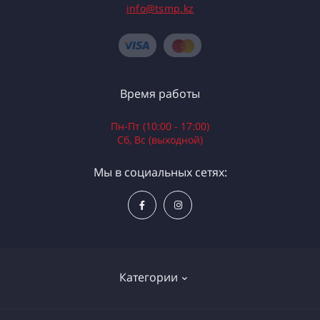
info@tsmp.kz
Время работы
Пн-Пт (10:00 - 17:00)
Сб, Вс (выходной)
Мы в социальных сетях:
Категории