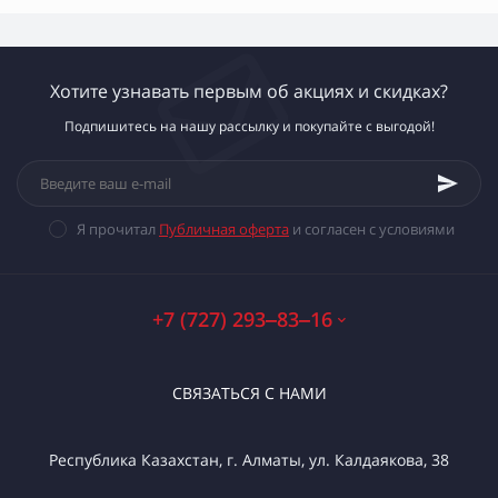
Хотите узнавать первым об акциях и скидках?
Подпишитесь на нашу рассылку и покупайте с выгодой!
Я прочитал
Публичная оферта
и согласен с условиями
+7 (727) 293‒83‒16
СВЯЗАТЬСЯ С НАМИ
Республика Казахстан, г. Алматы, ул. Калдаякова, 38