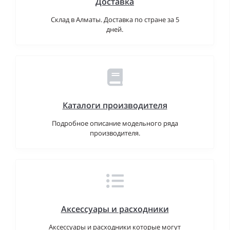
Доставка
Склад в Алматы. Доставка по стране за 5
дней.
Каталоги производителя
Подробное описание модельного ряда
производителя.
Аксессуары и расходники
Аксессуары и расходники которые могут