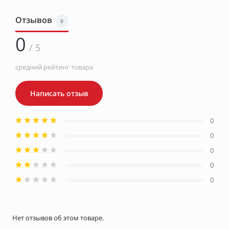
Отзывов
0
0
/ 5
средний рейтинг товара
Написать отзыв
0
0
0
0
0
Нет отзывов об этом товаре.