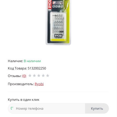
Наличие:
В наличии
Код Товара: 5132002250
Отзывы:
(0)
Производитель:
Ryobi
Купить в один клик
Купить