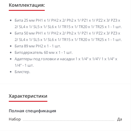
Комплектация:
Бита 25 мм PH1 x 1/ PH2 x 2/ Ph2 x 1/ PZ1 x 1/ PZ2 x 3/ PZ3 x
2/ SL4 x 1/ SL5 x 1/ SL6 x 1/ TR15 x 1/ TR20 x 1/ TR25 x 1 - 1 шт.
Бита 50 мм PH1 x 1/ PH2 x 2/ Ph2 x 1/ PZ1 x 1/ PZ2 x 3/ PZ3 x
2/ SL4 x 1/ SL5 x 1/ SL6 x 1/ TR15 x 1/ TR20 x 1/ TR25 x 1 - 1 шт.
Бита 89 мм PH2 x 1 - 1 шт.
Битодержатель 60 мм x 1 - 1 шт.
Адаптеры под головки и насадки 1 х 1/4" x 1/4"/ 1 x 1/4" x
1/4" - 1 шт.
Блистер.
Характеристики
Полная спецификация
Набор
Да