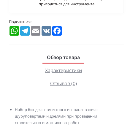
пригодиться для инструмента
Поделиться:
WhatsApp
Telegram
Email
VK
Facebook
Обзор товара
Характеристики
Отзывов (0)
Набор бит для совместного использования с
шуруповертами и дрелями при проведении
строительных и монтажных работ