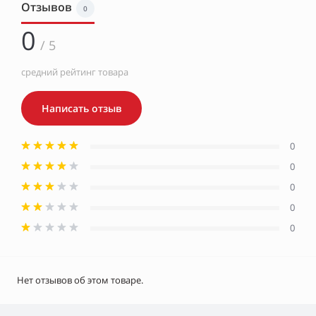
Отзывов
0
0
/ 5
средний рейтинг товара
Написать отзыв
0
0
0
0
0
Нет отзывов об этом товаре.