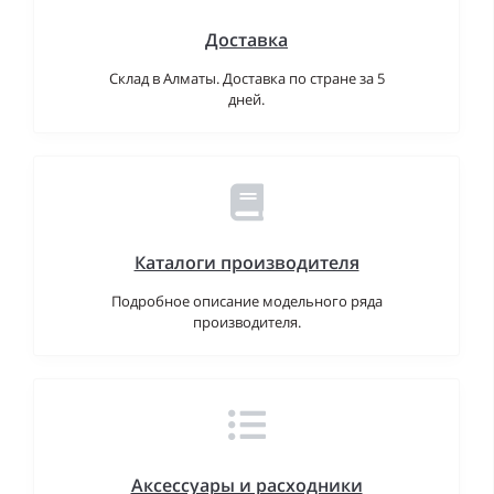
Доставка
Склад в Алматы. Доставка по стране за 5
дней.
Каталоги производителя
Подробное описание модельного ряда
производителя.
Аксессуары и расходники