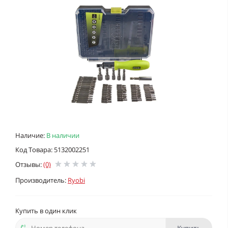
Наличие:
В наличии
Код Товара: 5132002251
Отзывы:
(0)
Производитель:
Ryobi
Купить в один клик