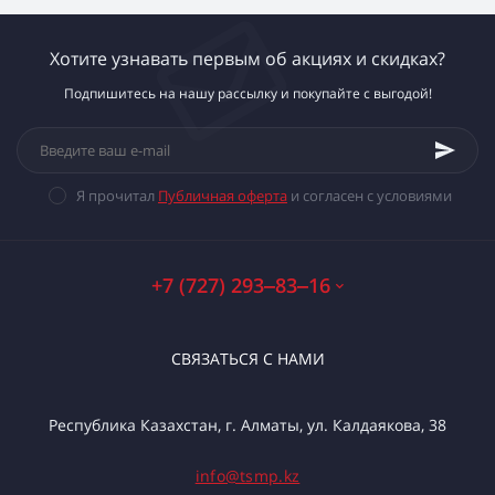
Хотите узнавать первым об акциях и скидках?
Подпишитесь на нашу рассылку и покупайте с выгодой!
Я прочитал
Публичная оферта
и согласен с условиями
+7 (727) 293‒83‒16
СВЯЗАТЬСЯ С НАМИ
Республика Казахстан, г. Алматы, ул. Калдаякова, 38
info@tsmp.kz