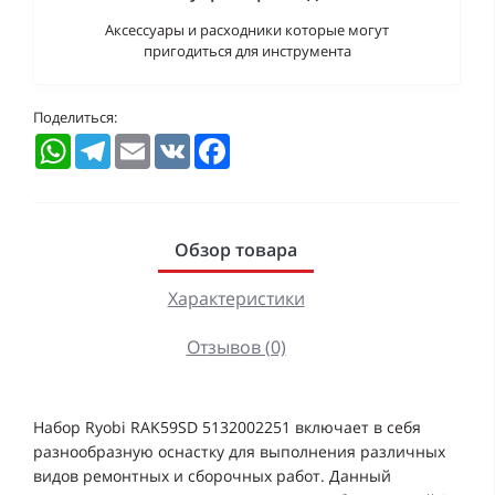
Аксессуары и расходники которые могут
пригодиться для инструмента
Поделиться:
WhatsApp
Telegram
Email
VK
Facebook
Обзор товара
Характеристики
Отзывов (0)
Набор Ryobi RAK59SD 5132002251 включает в себя
разнообразную оснастку для выполнения различных
видов ремонтных и сборочных работ. Данный