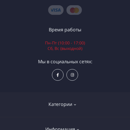
Время работы
Пн-Пт (10:00 - 17:00)
Сб, Вс (выходной)
Мы в социальных сетях:
Категории
Электроинструменты
Информация