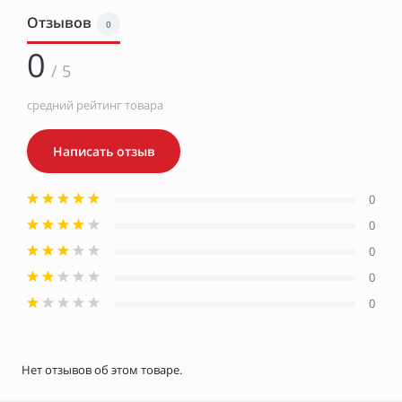
Отзывов
0
0
/ 5
средний рейтинг товара
Написать отзыв
0
0
0
0
0
Нет отзывов об этом товаре.