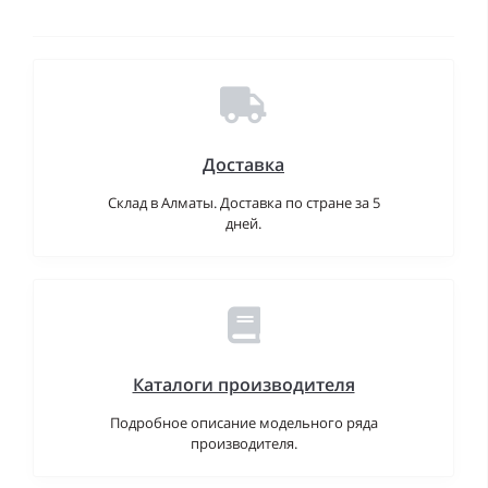
Доставка
Склад в Алматы. Доставка по стране за 5
дней.
Каталоги производителя
Подробное описание модельного ряда
производителя.