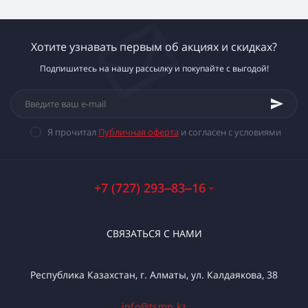
Хотите узнавать первым об акциях и скидках?
Подпишитесь на нашу рассылку и покупайте с выгодой!
Я прочитал
Публичная оферта
и согласен с условиями
+7 (727) 293‒83‒16
СВЯЗАТЬСЯ С НАМИ
Республика Казахстан, г. Алматы, ул. Калдаякова, 38
info@tsmp.kz