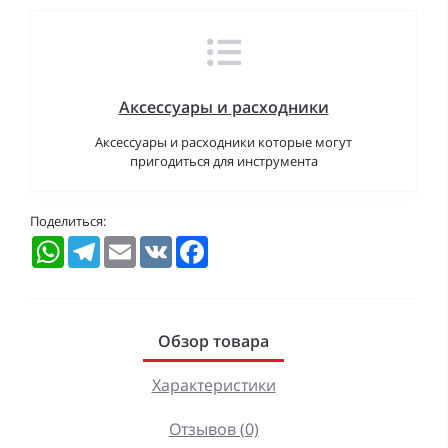
Аксессуары и расходники
Аксессуары и расходники которые могут
пригодиться для инструмента
Поделиться:
WhatsApp
Telegram
Email
VK
Facebook
Обзор товара
Характеристики
Отзывов (0)