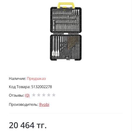
Наличие:
Предзаказ
Код Товара: 5132002278
Отзывы:
(0)
Производитель:
Ryobi
20 464 тг.