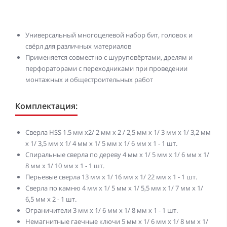
Универсальный многоцелевой набор бит, головок и
свёрл для различных материалов
Применяется совместно с шуруповёртами, дрелям и
перфораторами с переходниками при проведении
монтажных и общестроительных работ
Комплектация:
Сверла HSS 1.5 мм х2/ 2 мм х 2 / 2,5 мм x 1/ 3 мм x 1/ 3,2 мм
x 1/ 3,5 мм x 1/ 4 мм x 1/ 5 мм x 1/ 6 мм x 1 - 1 шт.
Спиральные сверла по дереву 4 мм x 1/ 5 мм x 1/ 6 мм x 1/
8 мм x 1/ 10 мм х 1 - 1 шт.
Перьевые сверла 13 мм x 1/ 16 мм x 1/ 22 мм х 1 - 1 шт.
Сверла по камню 4 мм x 1/ 5 мм x 1/ 5,5 мм x 1/ 7 мм х 1/
6,5 мм х 2 - 1 шт.
Ограничители 3 мм x 1/ 6 мм x 1/ 8 мм х 1 - 1 шт.
Немагнитные гаечные ключи 5 мм x 1/ 6 мм x 1/ 8 мм x 1/