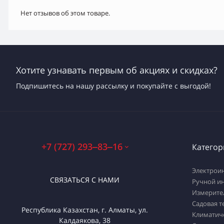
Нет отзывов об этом товаре.
Хотите узнавать первым об акциях и скидках?
Подпишитесь на нашу рассылку и покупайте с выгодой!
+7 (727) 293‒83‒16
Категор
Электрои
СВЯЗАТЬСЯ С НАМИ
Ручной и
Измерите
Садовая т
Республика Казахстан, г. Алматы, ул.
Климатич
Калдаякова, 38