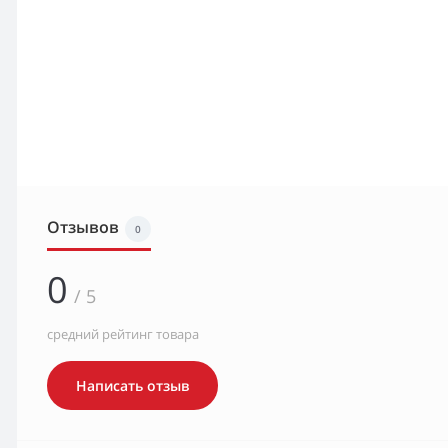
Отзывов
0
0
/ 5
средний рейтинг товара
Написать отзыв