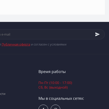
л
Публичная оферта
и согласен с условиями
Время работы
Пн-Пт (10:00 - 17:00)
Сб, Вс (выходной)
сти
Мы в социальных сетях: