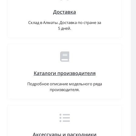
Доставка
Склад в Алматы. Доставка по стране за
5 дней.
Каталоги производителя
Подробное описание модельного ряда
производителя.
Аксессуары и расходники