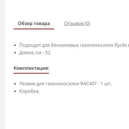
Обзор товара
Отзывов (0)
Подходит для бензиновых газонокосилок Ryobi
Длина, см - 52
Комплектация:
Лезвие для газонокосилки RAC407 - 1 шт.
Коробка.