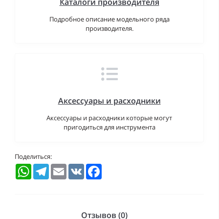
Каталоги производителя
Подробное описание модельного ряда
производителя.
Аксессуары и расходники
Аксессуары и расходники которые могут
пригодиться для инструмента
Поделиться:
WhatsApp
Telegram
Email
VK
Facebook
Отзывов (0)