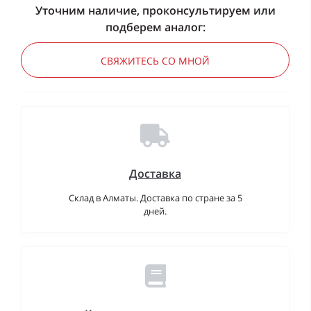
Уточним наличие, проконсультируем или
подберем аналог:
СВЯЖИТЕСЬ СО МНОЙ
Доставка
Склад в Алматы. Доставка по стране за 5
дней.