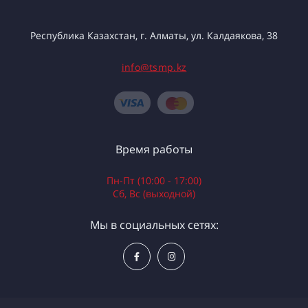
Республика Казахстан, г. Алматы, ул. Калдаякова, 38
info@tsmp.kz
Время работы
Пн-Пт (10:00 - 17:00)
Сб, Вс (выходной)
Мы в социальных сетях: