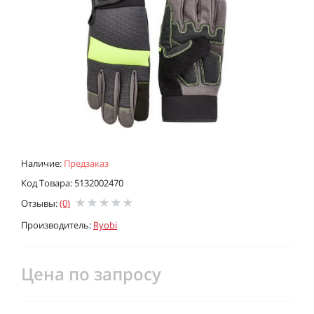
Наличие:
Предзаказ
Код Товара: 5132002470
Отзывы:
(0)
Производитель:
Ryobi
Цена по запросу