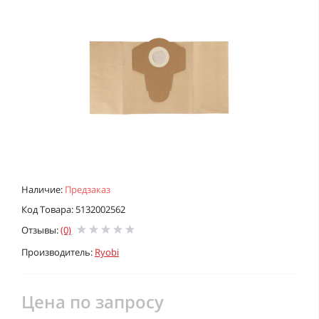
Наличие:
Предзаказ
Код Товара: 5132002562
Отзывы:
(0)
Производитель:
Ryobi
Цена по запросу