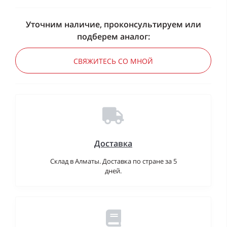
Уточним наличие, проконсультируем или
подберем аналог:
СВЯЖИТЕСЬ СО МНОЙ
Доставка
Склад в Алматы. Доставка по стране за 5
дней.