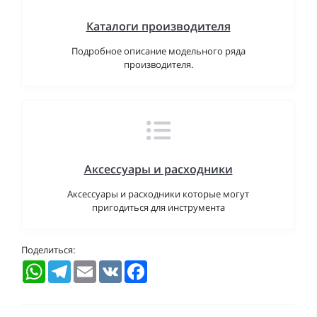
Каталоги производителя
Подробное описание модельного ряда
производителя.
Аксессуары и расходники
Аксессуары и расходники которые могут
пригодиться для инструмента
Поделиться:
WhatsApp
Telegram
Email
VK
Facebook