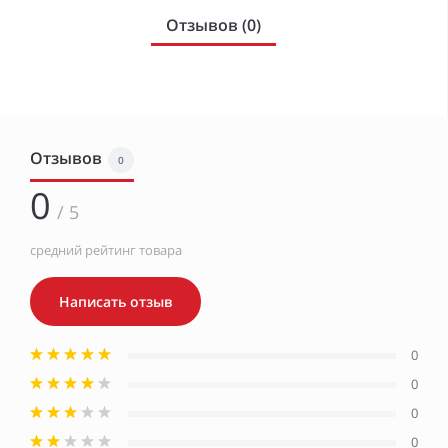
Отзывов (0)
Отзывов
0
0
/ 5
средний рейтинг товара
Написать отзыв
0
0
0
0