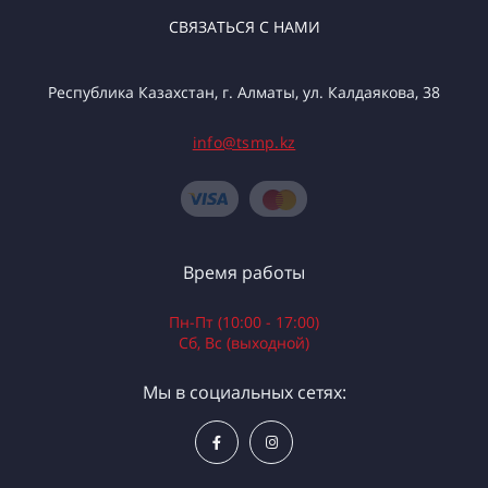
СВЯЗАТЬСЯ С НАМИ
Республика Казахстан, г. Алматы, ул. Калдаякова, 38
info@tsmp.kz
Время работы
Пн-Пт (10:00 - 17:00)
Сб, Вс (выходной)
Мы в социальных сетях: