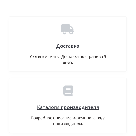
Доставка
Склад в Алматы. Доставка по стране за 5
дней.
Каталоги производителя
Подробное описание модельного ряда
производителя.