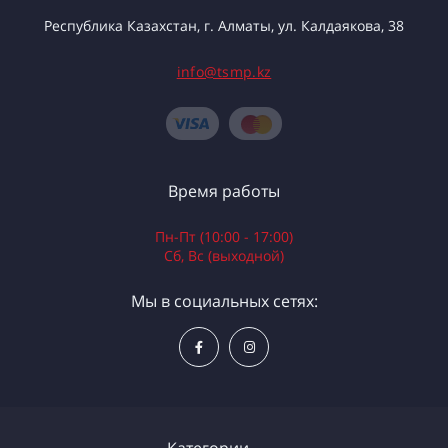
Республика Казахстан, г. Алматы, ул. Калдаякова, 38
info@tsmp.kz
Время работы
Пн-Пт (10:00 - 17:00)
Сб, Вс (выходной)
Мы в социальных сетях: