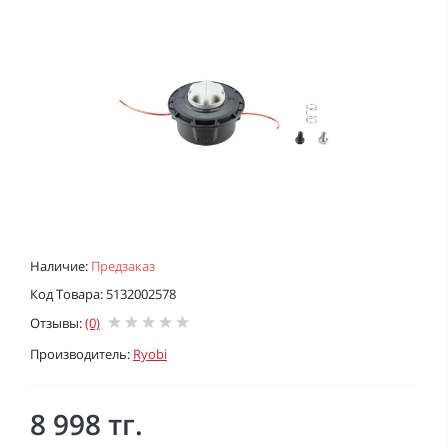
Наличие:
Предзаказ
Код Товара: 5132002578
Отзывы:
(0)
Производитель:
Ryobi
8 998 тг.