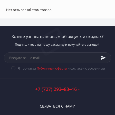
Нет отзывов об этом товаре.
Хотите узнавать первым об акциях и скидках?
Подпишитесь на нашу рассылку и покупайте с выгодой!
Я прочитал
Публичная оферта
и согласен с условиями
+7 (727) 293‒83‒16
СВЯЗАТЬСЯ С НАМИ