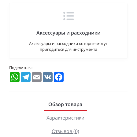
Аксессуары и расходники
Аксессуары и расходники которые могут
пригодиться для инструмента
Поделиться:
WhatsApp
Telegram
Email
VK
Facebook
Обзор товара
Характеристики
Отзывов (0)