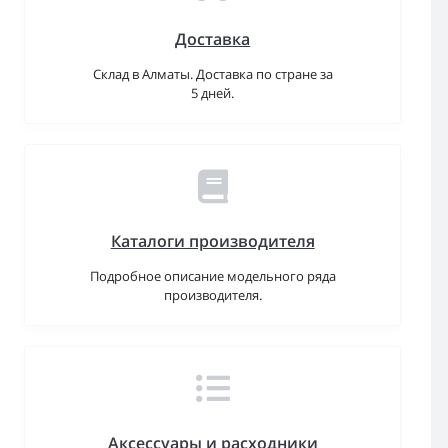
Доставка
Склад в Алматы. Доставка по стране за
5 дней.
Каталоги производителя
Подробное описание модельного ряда
производителя.
Аксессуары и расходники