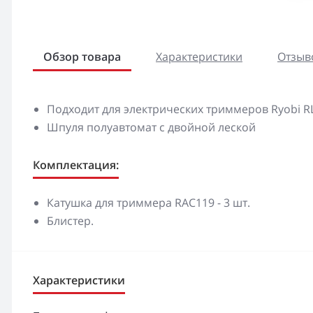
Обзор товара
Характеристики
Отзыво
Подходит для электрических триммеров Ryobi RL
Шпуля полуавтомат с двойной леской
Комплектация:
Катушка для триммера RAC119 - 3 шт.
Блистер.
Характеристики