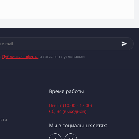
л
Публичная оферта
и согласен с условиями
Время работы
Пн-Пт (10:00 - 17:00)
Сб, Вс (выходной)
сти
Мы в социальных сетях: