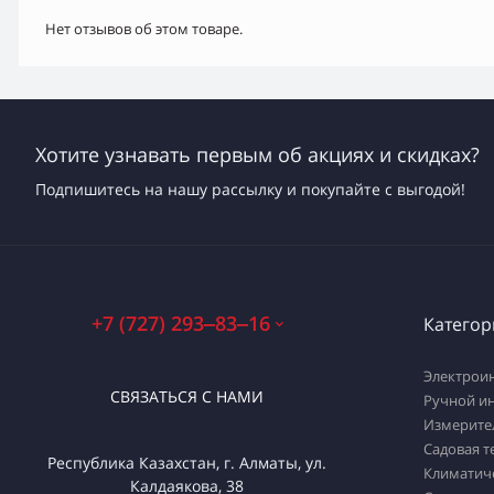
Нет отзывов об этом товаре.
Хотите узнавать первым об акциях и скидках?
Подпишитесь на нашу рассылку и покупайте с выгодой!
+7 (727) 293‒83‒16
Категор
Электрои
СВЯЗАТЬСЯ С НАМИ
Ручной и
Измерите
Садовая т
Республика Казахстан, г. Алматы, ул.
Климатич
Калдаякова, 38