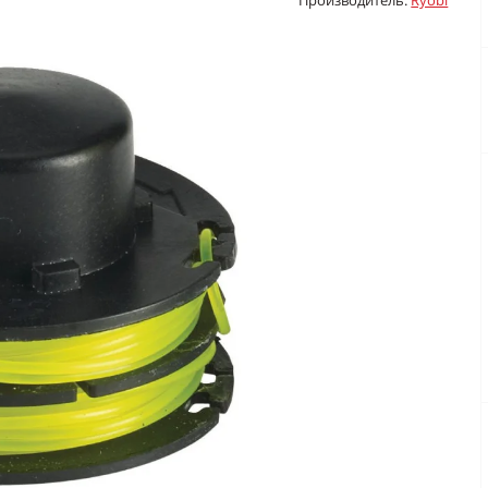
Производитель:
Ryobi