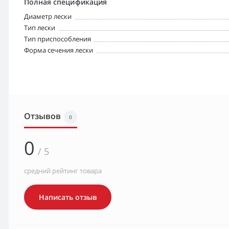
Полная спецификация
Диаметр лески
Тип лески
Тип приспособления
Форма сечения лески
Отзывов
0
0
/ 5
средний рейтинг товара
Написать отзыв