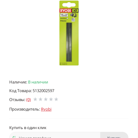
Наличие:
В наличии
Код Товара: 5132002597
Отзывы:
(0)
Производитель:
Ryobi
Купить в один клик