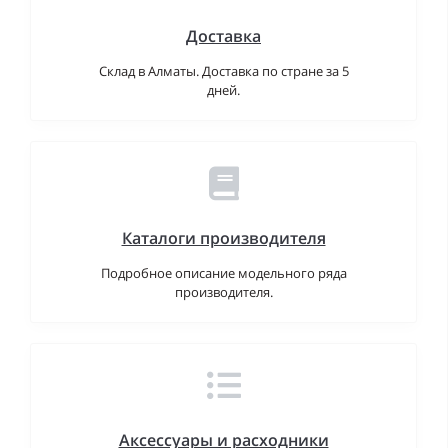
Доставка
Склад в Алматы. Доставка по стране за 5
дней.
Каталоги производителя
Подробное описание модельного ряда
производителя.
Аксессуары и расходники