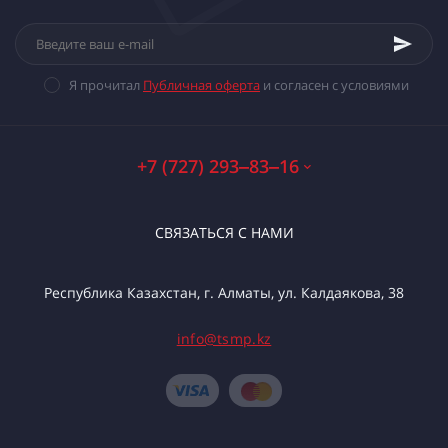
Я прочитал
Публичная оферта
и согласен с условиями
+7 (727) 293‒83‒16
СВЯЗАТЬСЯ С НАМИ
Республика Казахстан, г. Алматы, ул. Калдаякова, 38
info@tsmp.kz