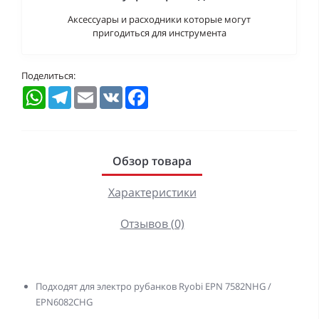
Аксессуары и расходники которые могут
пригодиться для инструмента
Поделиться:
WhatsApp
Telegram
Email
VK
Facebook
Обзор товара
Характеристики
Отзывов (0)
Подходят для электро рубанков Ryobi EPN 7582NHG /
EPN6082CHG