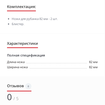
Комплектация:
Ножи для рубанка 82 мм - 2 шт.
Блистер.
Характеристики
Полная спецификация
Длина ножа
82 мм
Ширина ножа
82 мм
Отзывов
0
0
/ 5