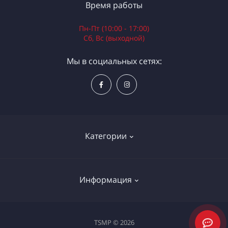
Время работы
Пн-Пт (10:00 - 17:00)
Сб, Вс (выходной)
Мы в социальных сетях:
Категории
Электроинструменты
Информация
Ручной инструмент
Измерительные инструменты
Доставка и оплата
TSMP © 2026