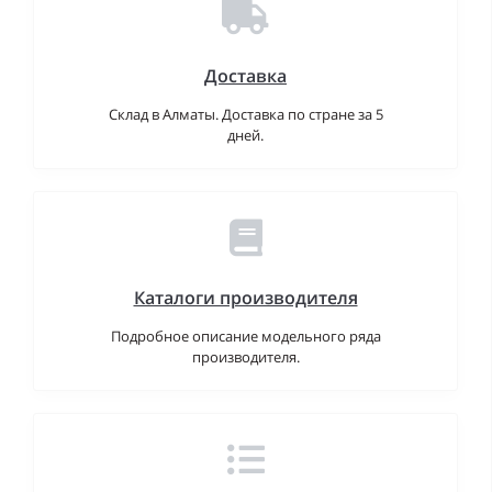
Доставка
Склад в Алматы. Доставка по стране за 5
дней.
Каталоги производителя
Подробное описание модельного ряда
производителя.