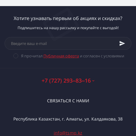
Хотите узнавать первым об акциях и скидках?
Подпишитесь на нашу рассылку и покупайте с выгодой!
Я прочитал
Публичная оферта
и согласен с условиями
+7 (727) 293‒83‒16
СВЯЗАТЬСЯ С НАМИ
Республика Казахстан, г. Алматы, ул. Калдаякова, 38
info@tsmp.kz