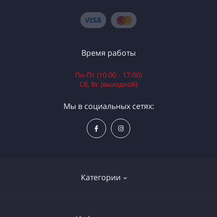
Время работы
Пн-Пт (10:00 - 17:00)
Сб, Вс (выходной)
Мы в социальных сетях:
Категории
Электроинструменты