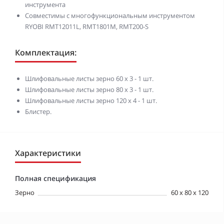
инструмента
Совместимы с многофункциональным инструментом
RYOBI RMT12011L, RMT1801M, RMT200-S
Комплектация:
Шлифовальные листы зерно 60 х 3 - 1 шт.
Шлифовальные листы зерно 80 х 3 - 1 шт.
Шлифовальные листы зерно 120 х 4 - 1 шт.
Блистер.
Характеристики
Полная спецификация
Зерно
60 х 80 х 120