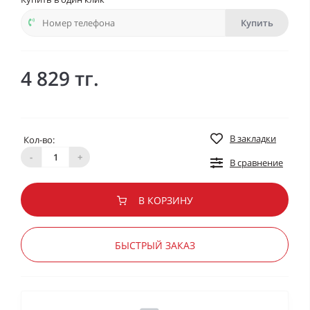
Купить
4 829 тг.
В закладки
Кол-во:
-
+
В сравнение
В КОРЗИНУ
БЫСТРЫЙ ЗАКАЗ