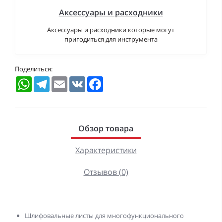
Аксессуары и расходники
Аксессуары и расходники которые могут
пригодиться для инструмента
Поделиться:
WhatsApp
Telegram
Email
VK
Facebook
Обзор товара
Характеристики
Отзывов (0)
Шлифовальные листы для многофункционального