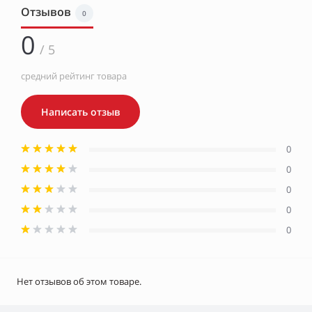
Отзывов
0
0
/ 5
средний рейтинг товара
Написать отзыв
0
0
0
0
0
Нет отзывов об этом товаре.