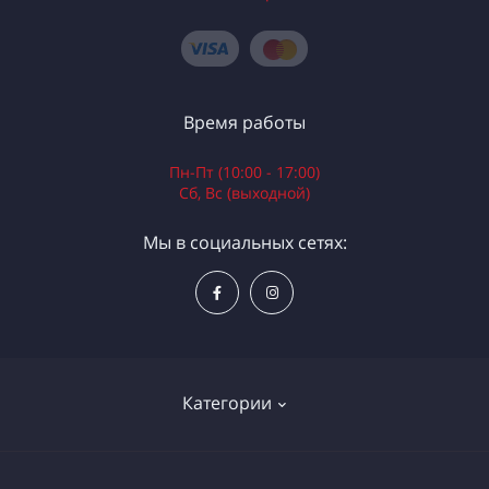
Время работы
Пн-Пт (10:00 - 17:00)
Сб, Вс (выходной)
Мы в социальных сетях:
Категории
Электроинструменты