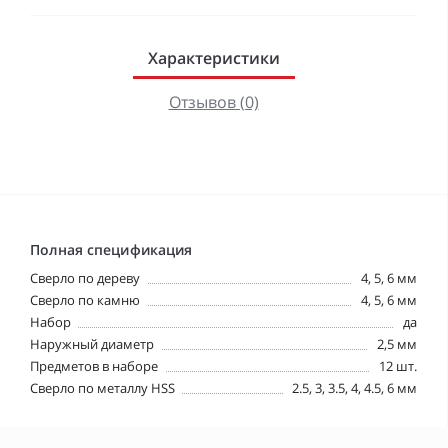
Характеристики
Отзывов (0)
Полная спецификация
Cверло по дереву
4, 5, 6 мм
Cверло по камню
4, 5, 6 мм
Набор
да
Наружный диаметр
2,5 мм
Предметов в наборе
12 шт.
Сверло по металлу HSS
2.5, 3, 3.5, 4, 4.5, 6 мм