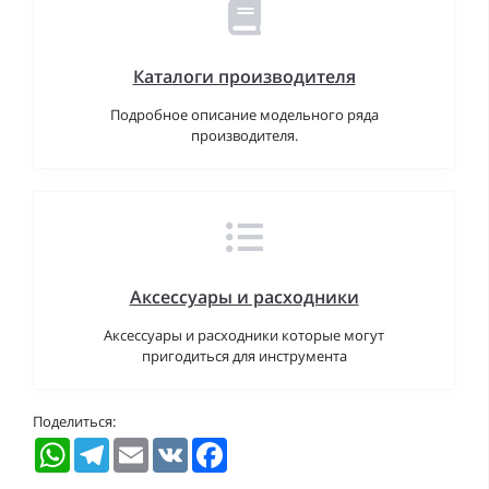
Каталоги производителя
Подробное описание модельного ряда
производителя.
Аксессуары и расходники
Аксессуары и расходники которые могут
пригодиться для инструмента
Поделиться:
WhatsApp
Telegram
Email
VK
Facebook