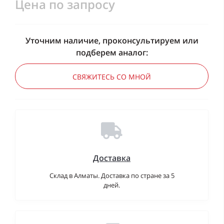
Цена по запросу
Уточним наличие, проконсультируем или
подберем аналог:
СВЯЖИТЕСЬ СО МНОЙ
Доставка
Склад в Алматы. Доставка по стране за 5
дней.