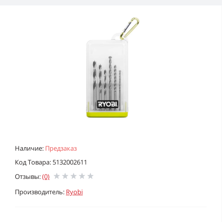
Наличие:
Предзаказ
Код Товара: 5132002611
Отзывы:
(0)
Производитель:
Ryobi