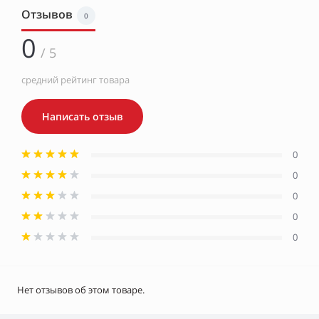
Отзывов
0
0
/ 5
средний рейтинг товара
Написать отзыв
0
0
0
0
0
Нет отзывов об этом товаре.