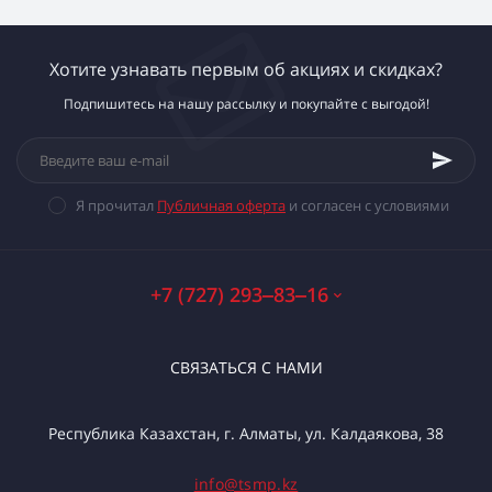
Хотите узнавать первым об акциях и скидках?
Подпишитесь на нашу рассылку и покупайте с выгодой!
Я прочитал
Публичная оферта
и согласен с условиями
+7 (727) 293‒83‒16
СВЯЗАТЬСЯ С НАМИ
Республика Казахстан, г. Алматы, ул. Калдаякова, 38
info@tsmp.kz