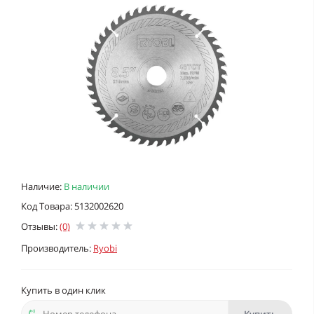
Наличие:
В наличии
Код Товара: 5132002620
Отзывы:
(0)
Производитель:
Ryobi
Купить в один клик