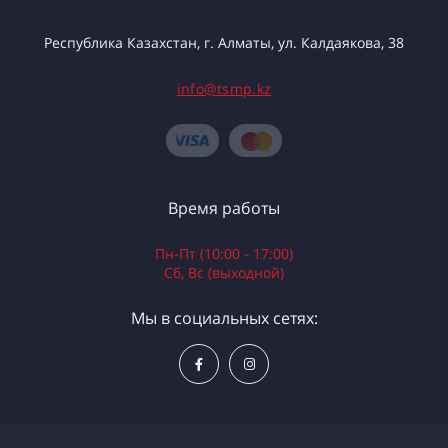
Республика Казахстан, г. Алматы, ул. Калдаякова, 38
info@tsmp.kz
Время работы
Пн-Пт (10:00 - 17:00)
Сб, Вс (выходной)
Мы в социальных сетях: