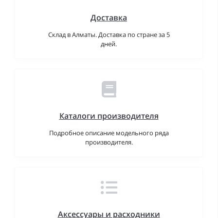
Доставка
Склад в Алматы. Доставка по стране за 5
дней.
Каталоги производителя
Подробное описание модельного ряда
производителя.
Аксессуары и расходники