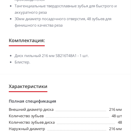
Тангенциальные твердосплавные зубья для быстрого и
аккуратного реза
30мм диаметр посадочного отверстия, 48 зубьев для
финишного качества реза
Комплектация:
Диск пильный 216 мм SB216T48A1 - 1 шт.
Блистер.
Характеристики
Полная спецификация
Внешний диаметр диска
216 мм
Количество зубьев
48 шт
Количество зубьев диска
48
Наружный диаметр
216 мм