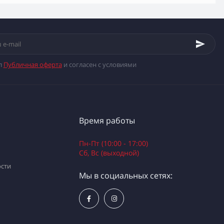
л
Публичная оферта
и согласен с условиями
Время работы
Пн-Пт (10:00 - 17:00)
Сб, Вс (выходной)
сти
Мы в социальных сетях: