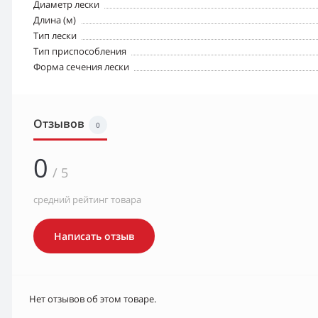
Диаметр лески
Длина (м)
Тип лески
Тип приспособления
Форма сечения лески
Отзывов
0
0
/ 5
средний рейтинг товара
Написать отзыв
Нет отзывов об этом товаре.