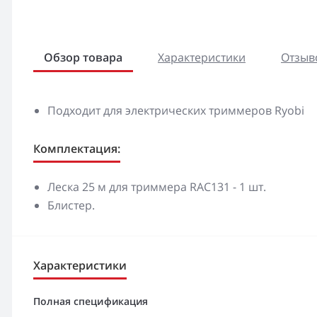
Обзор товара
Характеристики
Отзыво
Подходит для электрических триммеров Ryobi
Комплектация:
Леска 25 м для триммера RAC131 - 1 шт.
Блистер.
Характеристики
Полная спецификация