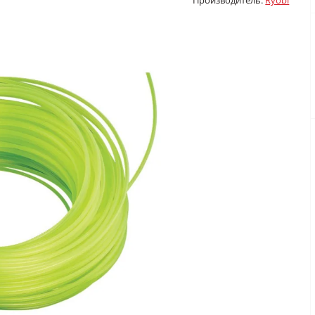
Производитель:
Ryobi