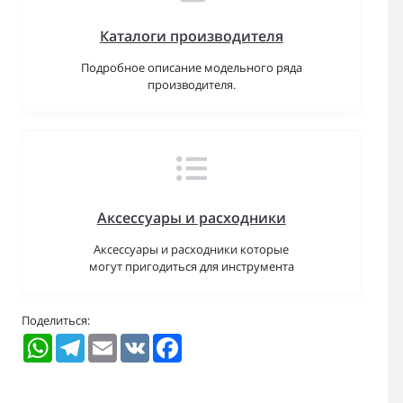
Каталоги производителя
Подробное описание модельного ряда
производителя.
Аксессуары и расходники
Аксессуары и расходники которые
могут пригодиться для инструмента
Поделиться:
WhatsApp
Telegram
Email
VK
Facebook