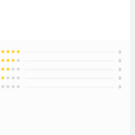
0
0
0
0
0