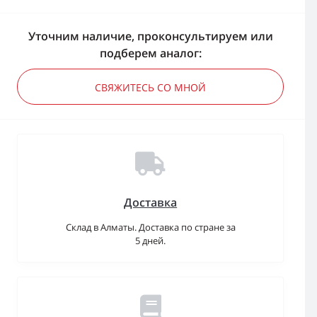
Уточним наличие, проконсультируем или
подберем аналог:
СВЯЖИТЕСЬ СО МНОЙ
Доставка
Склад в Алматы. Доставка по стране за
5 дней.