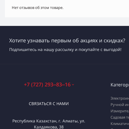
Нет отзывов об этом товаре.
Хотите узнавать первым об акциях и скидках?
Подпишитесь на нашу рассылку и покупайте с выгодой!
+7 (727) 293‒83‒16
Категор
Электрои
СВЯЗАТЬСЯ С НАМИ
Ручной и
Измерите
Садовая т
Республика Казахстан, г. Алматы, ул.
Климатич
Калдаякова, 38