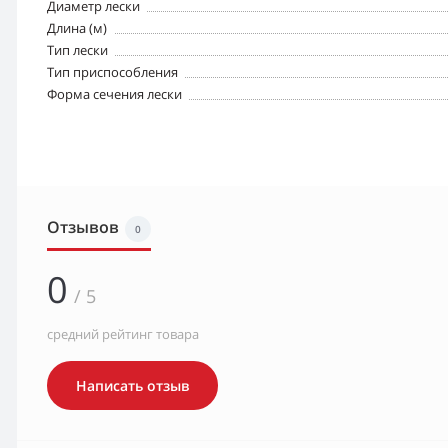
Диаметр лески
Длина (м)
Тип лески
Тип приспособления
Форма сечения лески
Отзывов
0
0
/ 5
средний рейтинг товара
Написать отзыв