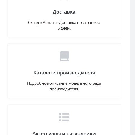
Доставка
Склад в Алматы. Доставка по стране за
5 дней.
Каталоги производителя
Подробное описание модельного ряда
производителя.
Аксессуары и расходники