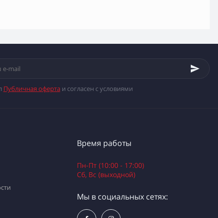
л
Публичная оферта
и согласен с условиями
Время работы
Пн-Пт (10:00 - 17:00)
Сб, Вс (выходной)
сти
Мы в социальных сетях: