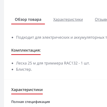
Обзор товара
Характеристики
Отзыво
Подходит для электрических и аккумуляторных
Комплектация:
Леска 25 м для триммера RAC132 - 1 шт.
Блистер.
Характеристики
Полная спецификация