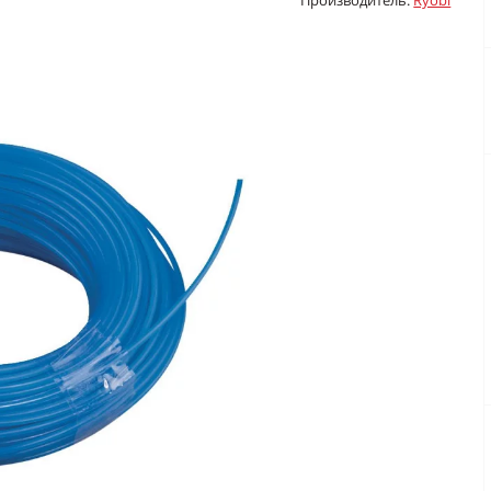
Производитель:
Ryobi