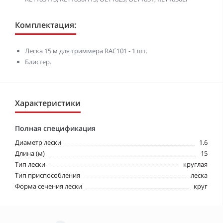
Комплектация:
Леска 15 м для триммера RAC101 - 1 шт.
Блистер.
Характеристики
Полная спецификация
Диаметр лески
1.6
Длина (м)
15
Тип лески
круглая
Тип приспособления
леска
Форма сечения лески
круг