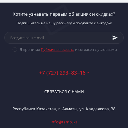
Хотите узнавать первым об акциях и скидках?
Подпишитесь на нашу рассылку и покупайте с выгодой!
Я прочитал
Публичная оферта
и согласен с условиями
+7 (727) 293‒83‒16
СВЯЗАТЬСЯ С НАМИ
Республика Казахстан, г. Алматы, ул. Калдаякова, 38
info@tsmp.kz