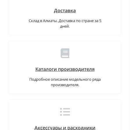
Доставка
Склад в Алматы. Доставка по стране за 5
дней.
Каталоги производителя
Подробное описание модельного ряда
производителя.
Аксессуары и расходники