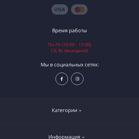
Время работы
Пн-Пт (10:00 - 17:00)
Сб, Вс (выходной)
Мы в социальных сетях:
Категории
Электроинструменты
Информация