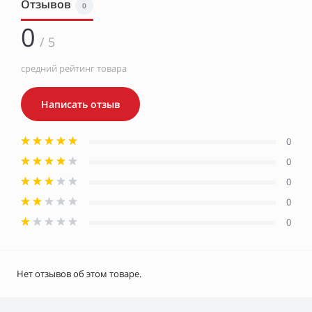
Отзывов
0
0
/ 5
средний рейтинг товара
Написать отзыв
0
0
0
0
0
Нет отзывов об этом товаре.