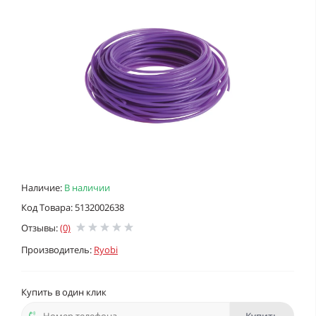
Наличие:
В наличии
Код Товара: 5132002638
Отзывы:
(0)
Производитель:
Ryobi
Купить в один клик