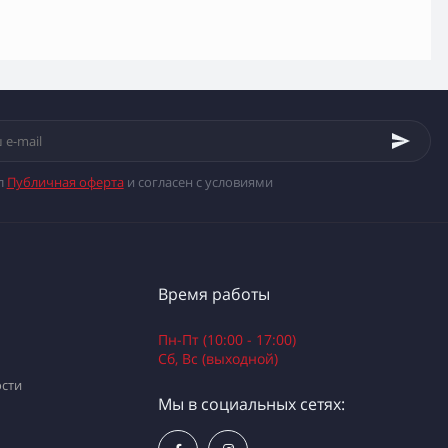
л
Публичная оферта
и согласен с условиями
Время работы
Пн-Пт (10:00 - 17:00)
Сб, Вс (выходной)
сти
Мы в социальных сетях: