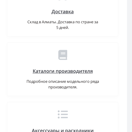
Доставка
Склад в Алматы. Доставка по стране за
5 дней.
Каталоги производителя
Подробное описание модельного ряда
производителя.
Аксессуары и расходники