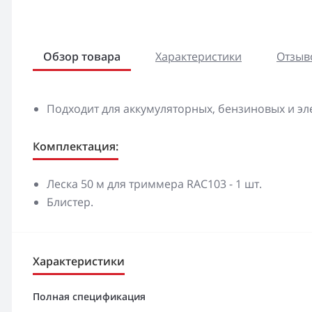
Обзор товара
Характеристики
Отзыво
Подходит для аккумуляторных, бензиновых и эл
Комплектация:
Леска 50 м для триммера RAC103 - 1 шт.
Блистер.
Характеристики
Полная спецификация