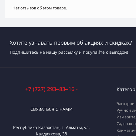
Нет отзывов об этом товаре.
Хотите узнавать первым об акциях и скидках?
Подпишитесь на нашу рассылку и покупайте с выгодой!
+7 (727) 293‒83‒16
Категор
Электрои
СВЯЗАТЬСЯ С НАМИ
Ручной и
Измерите
Садовая т
Республика Казахстан, г. Алматы, ул.
Климатич
Калдаякова, 38