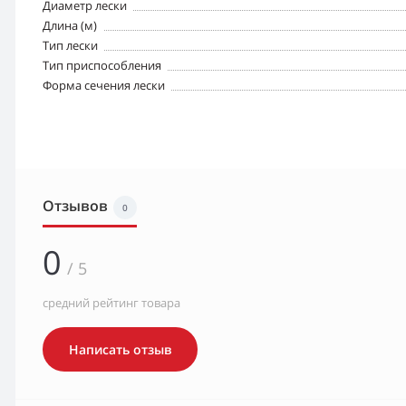
Диаметр лески
Длина (м)
Тип лески
Тип приспособления
Форма сечения лески
Отзывов
0
0
/ 5
средний рейтинг товара
Написать отзыв