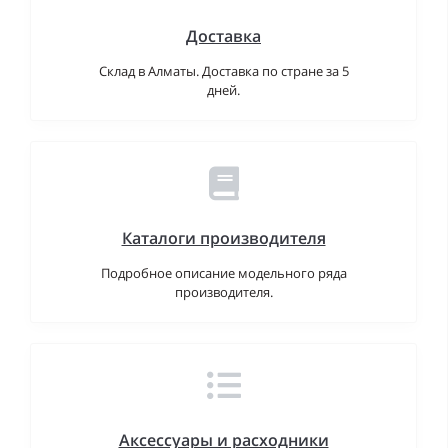
Доставка
Склад в Алматы. Доставка по стране за 5
дней.
Каталоги производителя
Подробное описание модельного ряда
производителя.
Аксессуары и расходники