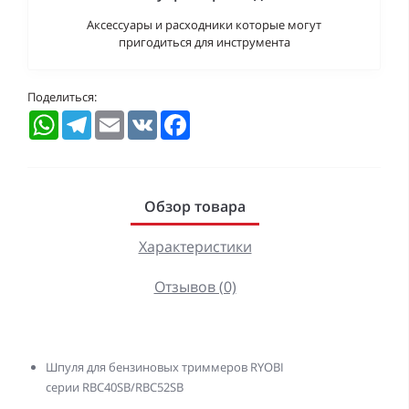
Аксессуары и расходники которые могут
пригодиться для инструмента
Поделиться:
WhatsApp
Telegram
Email
VK
Facebook
Обзор товара
Характеристики
Отзывов (0)
Шпуля для бензиновых триммеров RYOBI
серии RBC40SB/RBC52SB