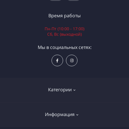
Время работы
Пн-Пт (10:00 - 17:00)
Сб, Вс (выходной)
Мы в социальных сетях:
Категории
Электроинструменты
Информация
Ручной инструмент