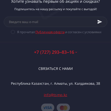
Хотите узнавать первым об акциях и скидках?
Подпишитесь на нашу рассылку и покупайте с выгодой!
Я прочитал
Публичная оферта
и согласен с условиями
+7 (727) 293‒83‒16
СВЯЗАТЬСЯ С НАМИ
Республика Казахстан, г. Алматы, ул. Калдаякова, 38
info@tsmp.kz