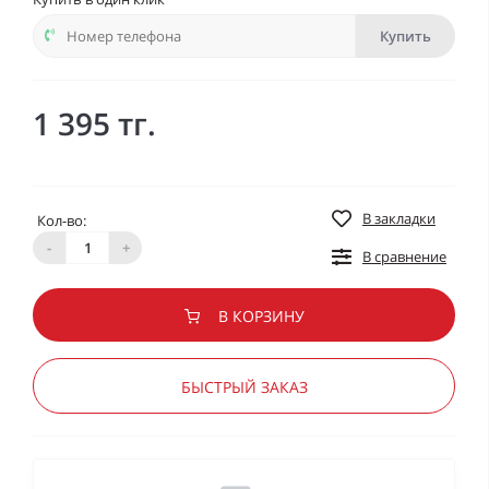
Купить
1 395 тг.
В закладки
Кол-во:
-
+
В сравнение
В КОРЗИНУ
БЫСТРЫЙ ЗАКАЗ