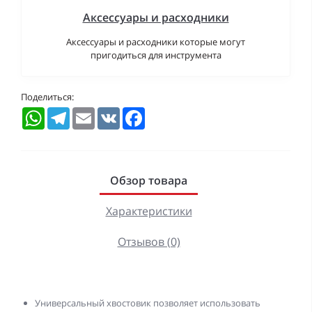
Аксессуары и расходники
Аксессуары и расходники которые могут
пригодиться для инструмента
Поделиться:
WhatsApp
Telegram
Email
VK
Facebook
Обзор товара
Характеристики
Отзывов (0)
Универсальный хвостовик позволяет использовать