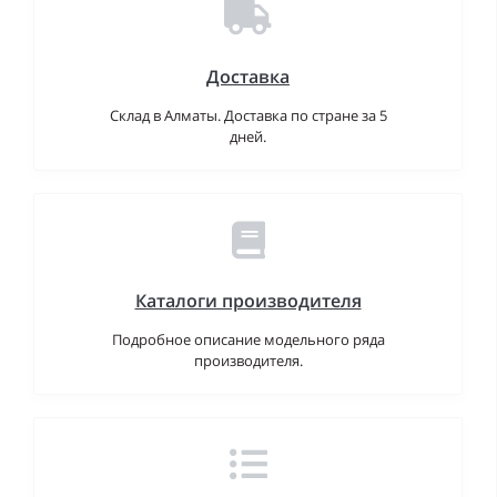
Доставка
Склад в Алматы. Доставка по стране за 5
дней.
Каталоги производителя
Подробное описание модельного ряда
производителя.