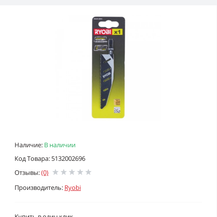
Наличие:
В наличии
Код Товара: 5132002696
Отзывы:
(0)
Производитель:
Ryobi
Купить в один клик