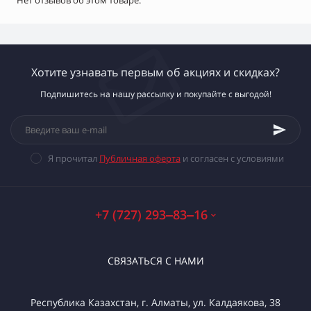
Нет отзывов об этом товаре.
Хотите узнавать первым об акциях и скидках?
Подпишитесь на нашу рассылку и покупайте с выгодой!
Я прочитал
Публичная оферта
и согласен с условиями
+7 (727) 293‒83‒16
СВЯЗАТЬСЯ С НАМИ
Республика Казахстан, г. Алматы, ул. Калдаякова, 38