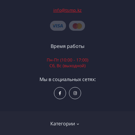
info@tsmp.kz
Время работы
Пн-Пт (10:00 - 17:00)
Сб, Вс (выходной)
Мы в социальных сетях:
Категории