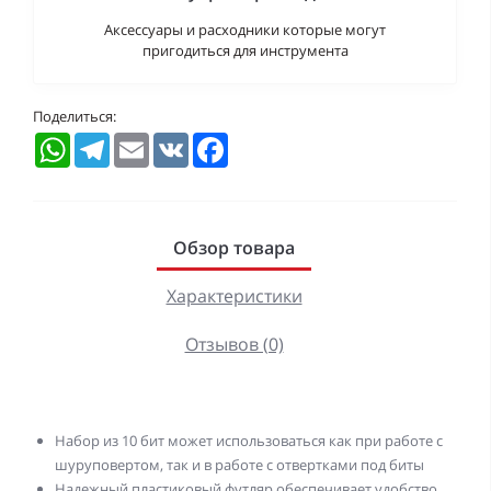
Аксессуары и расходники которые могут
пригодиться для инструмента
Поделиться:
WhatsApp
Telegram
Email
VK
Facebook
Обзор товара
Характеристики
Отзывов (0)
Набор из 10 бит может использоваться как при работе с
шуруповертом, так и в работе с отвертками под биты
Надежный пластиковый футляр обеспечивает удобство