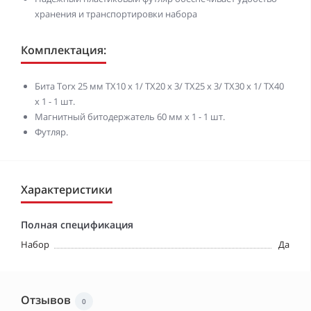
хранения и транспортировки набора
Комплектация:
Бита Torx 25 мм ТХ10 х 1/ ТХ20 х 3/ ТХ25 х 3/ ТХ30 х 1/ ТХ40
х 1 - 1 шт.
Магнитный битодержатель 60 мм х 1 - 1 шт.
Футляр.
Характеристики
Полная спецификация
Набор
Да
Отзывов
0