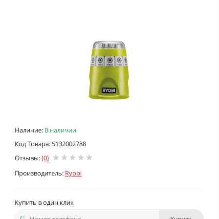
Наличие:
В наличии
Код Товара: 5132002788
Отзывы:
(0)
Производитель:
Ryobi
Купить в один клик