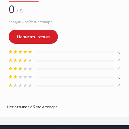
0
/ 5
средний рейтинг товара
Написать отзыв
0
0
0
0
0
Нет отзывов об этом товаре.