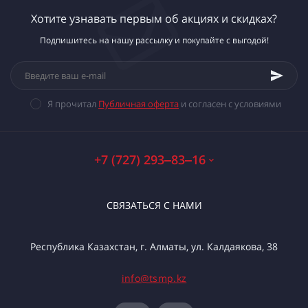
Хотите узнавать первым об акциях и скидках?
Подпишитесь на нашу рассылку и покупайте с выгодой!
Я прочитал
Публичная оферта
и согласен с условиями
+7 (727) 293‒83‒16
СВЯЗАТЬСЯ С НАМИ
Республика Казахстан, г. Алматы, ул. Калдаякова, 38
info@tsmp.kz