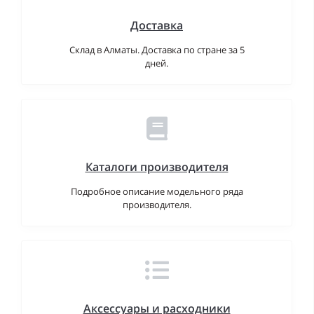
Доставка
Склад в Алматы. Доставка по стране за 5
дней.
Каталоги производителя
Подробное описание модельного ряда
производителя.
Аксессуары и расходники