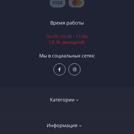
Время работы
Пн-Пт (10:00 - 17:00)
Сб, Вс (выходной)
Мы в социальных сетях:
Категории
Электроинструменты
Информация
Ручной инструмент