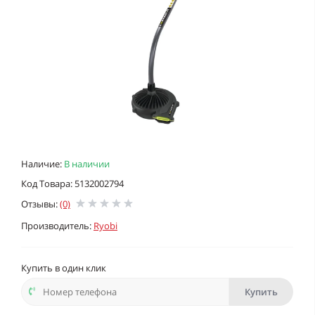
Наличие:
В наличии
Код Товара: 5132002794
Отзывы:
(0)
Производитель:
Ryobi
Купить в один клик
Купить