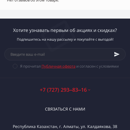
Нет отзывов об этом товаре.
Хотите узнавать первым об акциях и скидках?
Подпишитесь на нашу рассылку и покупайте с выгодой!
Я прочитал
Публичная оферта
и согласен с условиями
+7 (727) 293‒83‒16
СВЯЗАТЬСЯ С НАМИ
Республика Казахстан, г. Алматы, ул. Калдаякова, 38