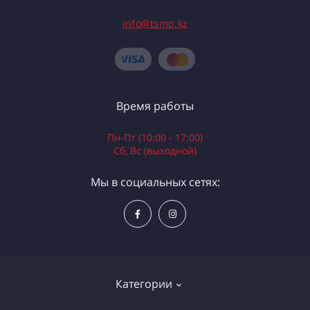
info@tsmp.kz
Время работы
Пн-Пт (10:00 - 17:00)
Сб, Вс (выходной)
Мы в социальных сетях:
Категории