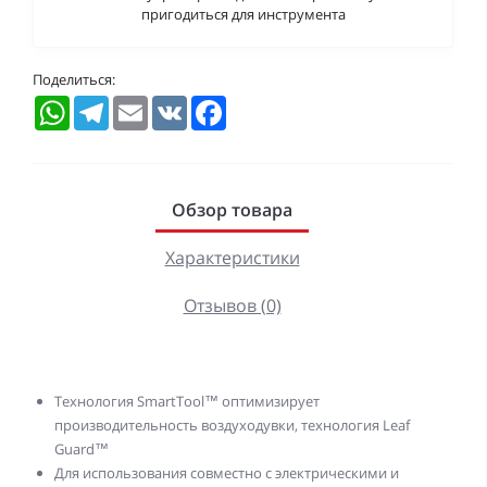
пригодиться для инструмента
Поделиться:
WhatsApp
Telegram
Email
VK
Facebook
Обзор товара
Характеристики
Отзывов (0)
Технология SmartTool™ оптимизирует
производительность воздуходувки, технология Leaf
Guard™
Для использования совместно с электрическими и