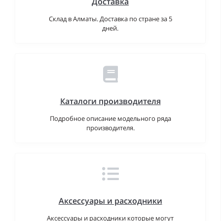
Доставка
Склад в Алматы. Доставка по стране за 5
дней.
Каталоги производителя
Подробное описание модельного ряда
производителя.
Аксессуары и расходники
Аксессуары и расходники которые могут