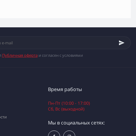
л
Публичная оферта
и согласен с условиями
Время работы
Пн-Пт (10:00 - 17:00)
Сб, Вс (выходной)
сти
Мы в социальных сетях: