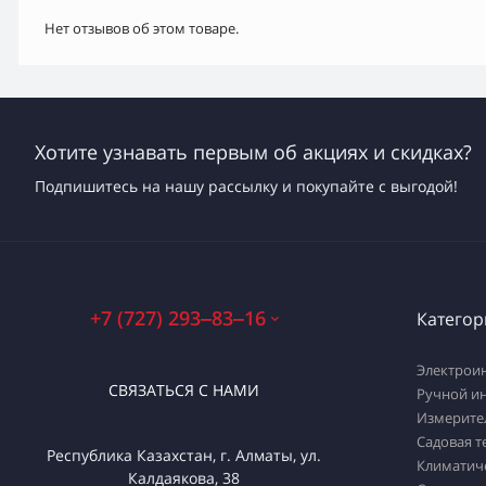
Нет отзывов об этом товаре.
Хотите узнавать первым об акциях и скидках?
Подпишитесь на нашу рассылку и покупайте с выгодой!
+7 (727) 293‒83‒16
Категор
Электрои
СВЯЗАТЬСЯ С НАМИ
Ручной и
Измерите
Садовая т
Республика Казахстан, г. Алматы, ул.
Климатич
Калдаякова, 38