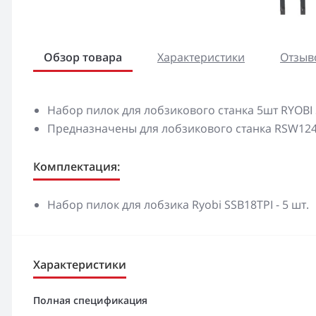
Обзор товара
Характеристики
Отзыво
Набор пилок для лобзикового станка 5шт RYOBI
Предназначены для лобзикового станка RSW12
Комплектация:
Набор пилок для лобзика Ryobi SSB18TPI - 5 шт.
Характеристики
Полная спецификация