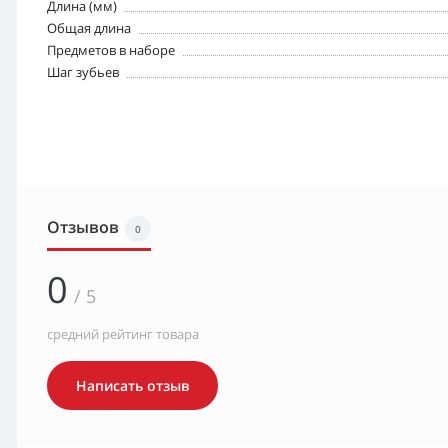
Длина (мм)
Общая длина
Предметов в наборе
Шаг зубьев
Отзывов
0
0
/ 5
средний рейтинг товара
Написать отзыв