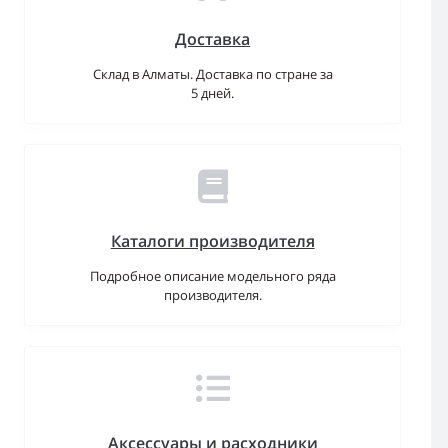
Доставка
Склад в Алматы. Доставка по стране за
5 дней.
Каталоги производителя
Подробное описание модельного ряда
производителя.
Аксессуары и расходники