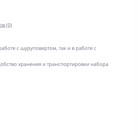
в (0)
аботе с шуруповертом, так и в работе с
обство хранения и транспортировки набора