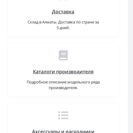
Доставка
Склад в Алматы. Доставка по стране за
5 дней.
Каталоги производителя
Подробное описание модельного ряда
производителя.
Аксессуары и расходники