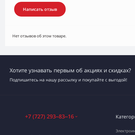
Написать отзыв
Нет отзывов об этом товаре.
Хотите узнавать первым об акциях и скидках?
Подпишитесь на нашу рассылку и покупайте с выгодой!
+7 (727) 293‒83‒16
Категор
Электрои