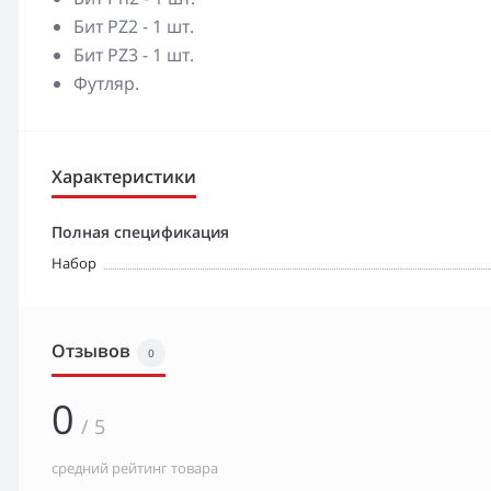
Бит PZ2 - 1 шт.
Бит PZ3 - 1 шт.
Футляр.
Характеристики
Полная спецификация
Набор
Отзывов
0
0
/ 5
средний рейтинг товара